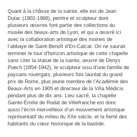
Quant à la châsse de la sainte, elle est de Jean
Dulac (1902-1968), peintre et sculpteur dont
plusieurs œuvres font partie des collections du
musée des beaux-arts de Lyon, et qui a œuvré ici
avec la collaboration artistique des moines de
l’abbaye de Saint-Benoît d’En-Calcat. On ne saurait
terminer le tour d’horizon artistique de cette chapelle
sans citer la statue de la sainte, œuvre de Denys
Puech (1854-1942), le sculpteur issu d’une famille de
paysans rouergats, plusieurs fois lauréat du grand
prix de Rome, plus jeune membre de l’Académie des
Beaux-Arts en 1905 et directeur de la Villa Médicis
pendant plus de dix ans. Lieu sacré, la chapelle
Sainte-Émilie de Rodat de Villefranche est donc
aussi l’écrin merveilleux d’un mouvement artistique
représentatif du milieu du XXe siècle, et la fierté des
habitants du cœur historique de la bastide.