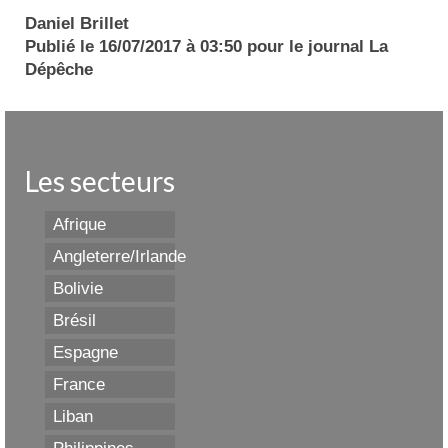
Daniel Brillet
Publié le 16/07/2017 à 03:50 pour le journal La
Dépêche
Les secteurs
Afrique
Angleterre/Irlande
Bolivie
Brésil
Espagne
France
Liban