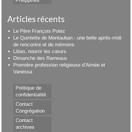
Philippines
Articles récents
Le Père François Potez
Le Quintette de Montauban : une belle après-midi
de rencontre et de mémoire.
Liban, nourrir les cœurs
Dimanche des Rameaux
Première profession religieuse d’Aimée et
Vanessa
Politique de
confidentialité
Contact
Congrégation
Contact
archives