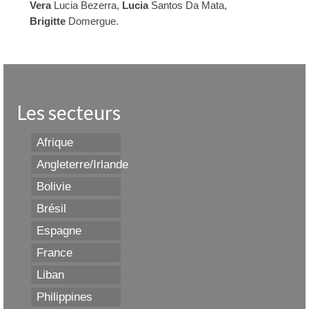
Vera
Lucia Bezerra,
Lucia
Santos Da Mata,
Brigitte
Domergue.
Les secteurs
Afrique
Angleterre/Irlande
Bolivie
Brésil
Espagne
France
Liban
Philippines