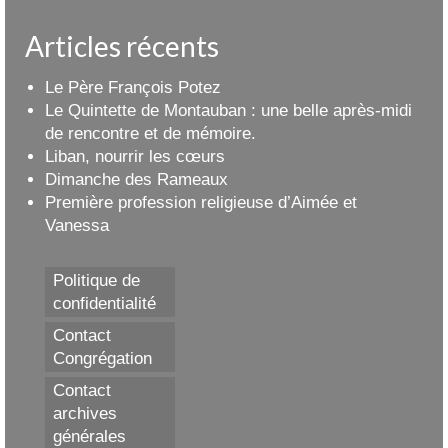
Articles récents
Le Père François Potez
Le Quintette de Montauban : une belle après-midi
de rencontre et de mémoire.
Liban, nourrir les cœurs
Dimanche des Rameaux
Première profession religieuse d’Aimée et
Vanessa
Politique de
confidentialité
Contact
Congrégation
Contact
archives
générales