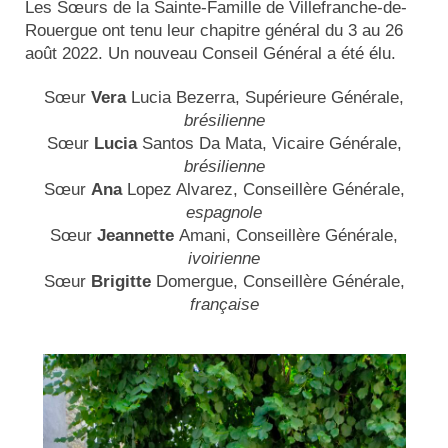
Les Sœurs de la Sainte-Famille de Villefranche-de-
Rouergue ont tenu leur chapitre général du 3 au 26
août 2022. Un nouveau Conseil Général a été élu.
Sœur
Vera
Lucia Bezerra, Supérieure Générale,
brésilienne
Sœur
Lucia
Santos Da Mata, Vicaire Générale,
brésilienne
Sœur
Ana
Lopez Alvarez, Conseillère Générale,
espagnole
Sœur
Jeannette
Amani, Conseillère Générale,
ivoirienne
Sœur
Brigitte
Domergue, Conseillère Générale,
française