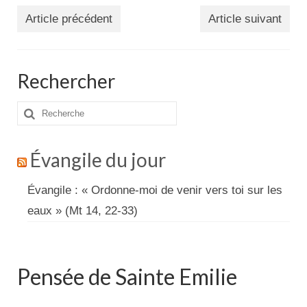
Article précédent
Article suivant
Rechercher
Rechercher
:
Évangile du jour
Évangile : « Ordonne-moi de venir vers toi sur les
eaux » (Mt 14, 22-33)
Pensée de Sainte Emilie