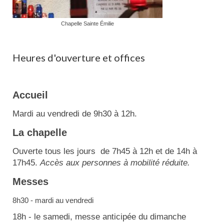
Chapelle Sainte Émilie
Heures d'ouverture et offices
Accueil
Mardi au vendredi de 9h30 à 12h.
La chapelle
Ouverte tous les jours de 7h45 à 12h et de 14h à
17h45.
Accès aux personnes à mobilité réduite.
Messes
8h30 - mardi au vendredi
18h - le samedi, messe anticipée du dimanche