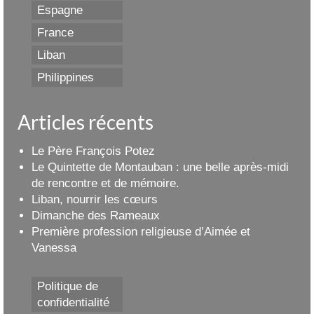
Espagne
France
Liban
Philippines
Articles récents
Le Père François Potez
Le Quintette de Montauban : une belle après-midi
de rencontre et de mémoire.
Liban, nourrir les cœurs
Dimanche des Rameaux
Première profession religieuse d’Aimée et
Vanessa
Politique de
confidentialité