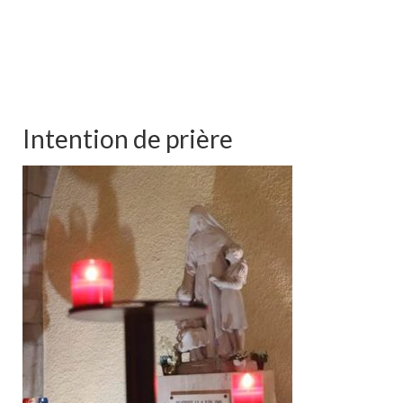
Intention de prière