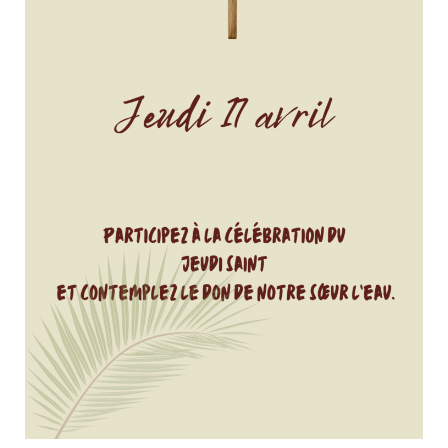
Actualités
Tutelle