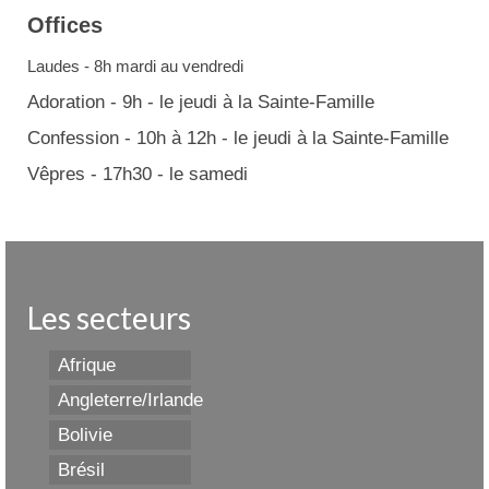
Offices
Laudes - 8h mardi au vendredi
Adoration - 9h - le jeudi à la Sainte-Famille
Confession - 10h à 12h - le jeudi à la Sainte-Famille
Vêpres - 17h30 - le samedi
Les secteurs
Afrique
Angleterre/Irlande
Bolivie
Brésil