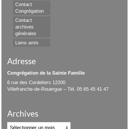
Contact
Congrégation
Contact
archives
générales
Liens amis
Adresse
Congrégation de la Sainte Famille
6 rue des Cordeliers 12200
Villefranche-de-Rouergue – Tél. 05 65 45 41 47
Archives
Archives