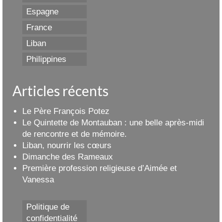
Espagne
France
Liban
Philippines
Articles récents
Le Père François Potez
Le Quintette de Montauban : une belle après-midi
de rencontre et de mémoire.
Liban, nourrir les cœurs
Dimanche des Rameaux
Première profession religieuse d’Aimée et
Vanessa
Politique de
confidentialité