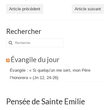
Article précédent
Article suivant
Rechercher
Rechercher
:
Évangile du jour
Évangile : « Si quelqu’un me sert, mon Père
l’honorera » (Jn 12, 24-26)
Pensée de Sainte Emilie