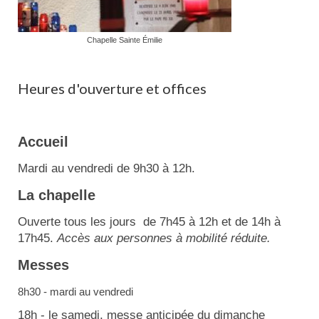
Chapelle Sainte Émilie
Heures d'ouverture et offices
Accueil
Mardi au vendredi de 9h30 à 12h.
La chapelle
Ouverte tous les jours de 7h45 à 12h et de 14h à
17h45.
Accès aux personnes à mobilité réduite.
Messes
8h30 - mardi au vendredi
18h - le samedi, messe anticipée du dimanche