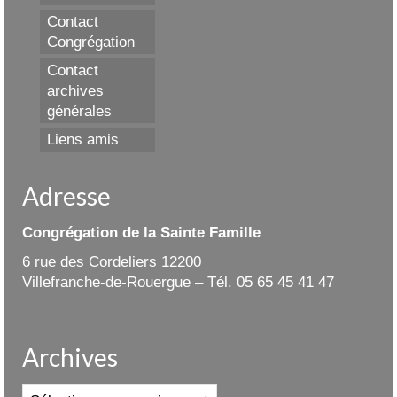
Contact
Congrégation
Contact
archives
générales
Liens amis
Adresse
Congrégation de la Sainte Famille
6 rue des Cordeliers 12200
Villefranche-de-Rouergue – Tél. 05 65 45 41 47
Archives
Archives