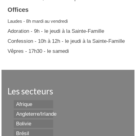
Offices
Laudes - 8h mardi au vendredi
Adoration - 9h - le jeudi à la Sainte-Famille
Confession - 10h à 12h - le jeudi à la Sainte-Famille
Vêpres - 17h30 - le samedi
Les secteurs
Afrique
Angleterre/Irlande
Bolivie
Brésil