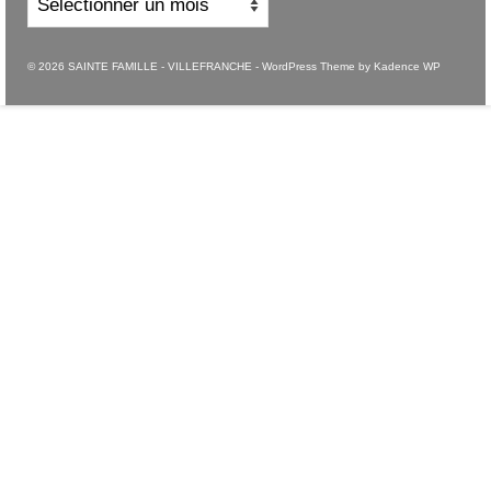
© 2026 SAINTE FAMILLE - VILLEFRANCHE - WordPress Theme by
Kadence WP