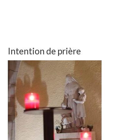
Intention de prière