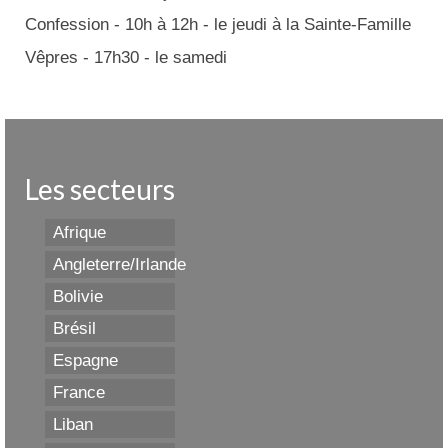
Confession - 10h à 12h - le jeudi à la Sainte-Famille
Vêpres - 17h30 - le samedi
Les secteurs
Afrique
Angleterre/Irlande
Bolivie
Brésil
Espagne
France
Liban