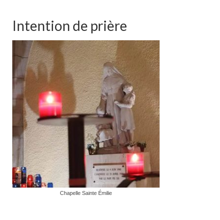
Intention de prière
Chapelle Sainte Émilie