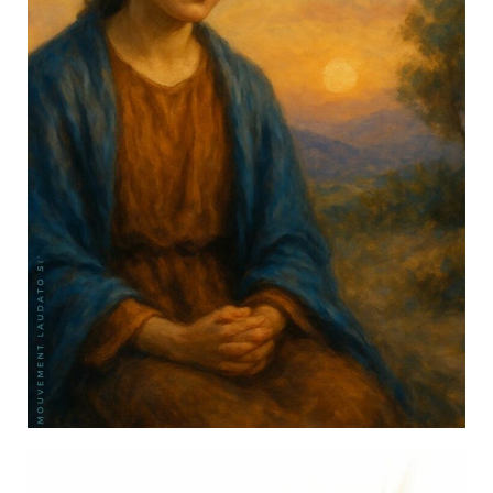
Actualités
Tutelle