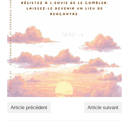
Article précédent
Article suivant