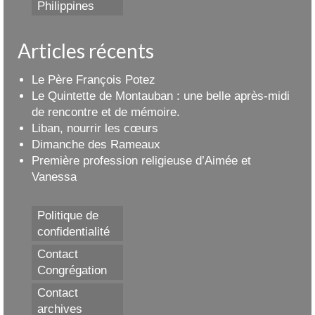
Philippines
Articles récents
Le Père François Potez
Le Quintette de Montauban : une belle après-midi
de rencontre et de mémoire.
Liban, nourrir les cœurs
Dimanche des Rameaux
Première profession religieuse d’Aimée et
Vanessa
Politique de
confidentialité
Contact
Congrégation
Contact
archives