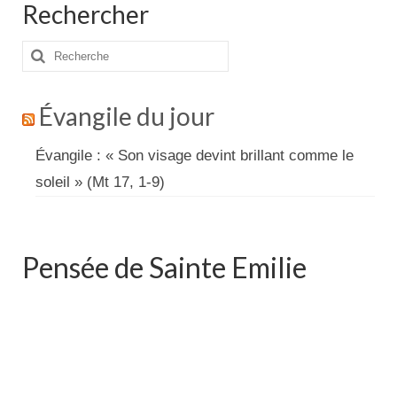
Rechercher
Rechercher
:
Évangile du jour
Évangile : « Son visage devint brillant comme le
soleil » (Mt 17, 1-9)
Pensée de Sainte Emilie