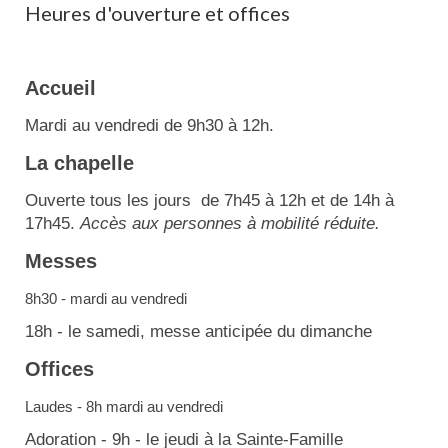
Heures d'ouverture et offices
Accueil
Mardi au vendredi de 9h30 à 12h.
La chapelle
Ouverte tous les jours de 7h45 à 12h et de 14h à
17h45.
Accès aux personnes à mobilité réduite.
Messes
8h30 - mardi au vendredi
18h - le samedi, messe anticipée du dimanche
Offices
Laudes - 8h mardi au vendredi
Adoration - 9h - le jeudi à la Sainte-Famille