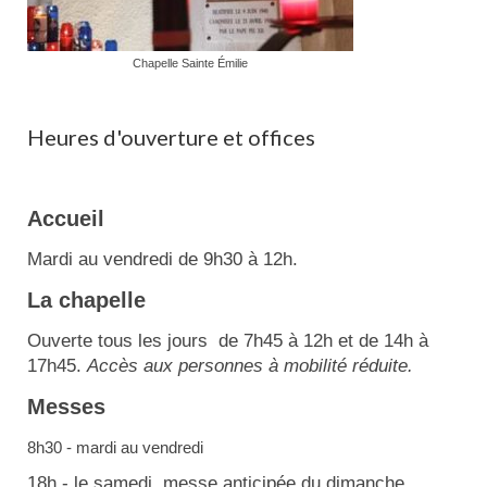
Chapelle Sainte Émilie
Heures d'ouverture et offices
Accueil
Mardi au vendredi de 9h30 à 12h.
La chapelle
Ouverte tous les jours de 7h45 à 12h et de 14h à
17h45.
Accès aux personnes à mobilité réduite.
Messes
8h30 - mardi au vendredi
18h - le samedi, messe anticipée du dimanche