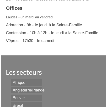
Offices
Laudes - 8h mardi au vendredi
Adoration - 9h - le jeudi à la Sainte-Famille
Confession - 10h à 12h - le jeudi à la Sainte-Famille
Vêpres - 17h30 - le samedi
Les secteurs
Afrique
Angleterre/Irlande
Bolivie
Brésil