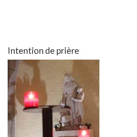
Intention de prière