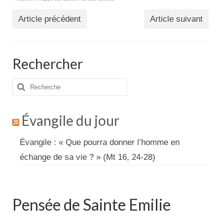
Article précédent
Article suivant
Rechercher
Rechercher
:
Évangile du jour
Évangile : « Que pourra donner l’homme en
échange de sa vie ? » (Mt 16, 24-28)
Pensée de Sainte Emilie