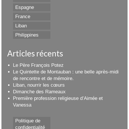
Espagne
France
Liban
Philippines
Articles récents
Le Père François Potez
Le Quintette de Montauban : une belle après-midi
de rencontre et de mémoire.
Liban, nourrir les cœurs
Dimanche des Rameaux
Première profession religieuse d’Aimée et
Vanessa
Politique de
confidentialité