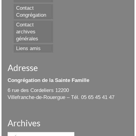
Contact
Congrégation
Contact
archives
générales
Liens amis
Adresse
Congrégation de la Sainte Famille
6 rue des Cordeliers 12200
Villefranche-de-Rouergue – Tél. 05 65 45 41 47
Archives
Archives