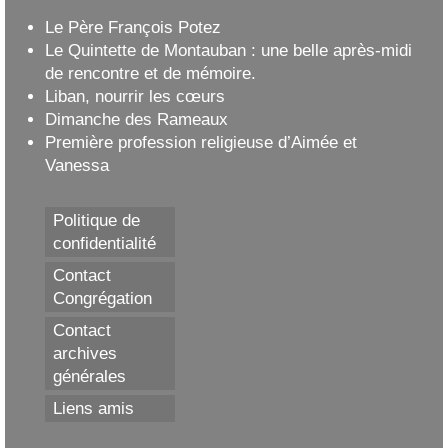
Le Père François Potez
Le Quintette de Montauban : une belle après-midi
de rencontre et de mémoire.
Liban, nourrir les cœurs
Dimanche des Rameaux
Première profession religieuse d’Aimée et
Vanessa
Politique de
confidentialité
Contact
Congrégation
Contact
archives
générales
Liens amis