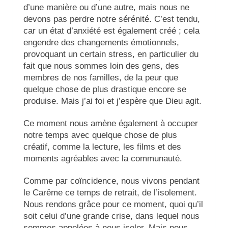
d’une manière ou d’une autre, mais nous ne
devons pas perdre notre sérénité. C’est tendu,
car un état d’anxiété est également créé ; cela
engendre des changements émotionnels,
provoquant un certain stress, en particulier du
fait que nous sommes loin des gens, des
membres de nos familles, de la peur que
quelque chose de plus drastique encore se
produise. Mais j’ai foi et j’espère que Dieu agit.
Ce moment nous amène également à occuper
notre temps avec quelque chose de plus
créatif, comme la lecture, les films et des
moments agréables avec la communauté.
Comme par coïncidence, nous vivons pendant
le Carême ce temps de retrait, de l’isolement.
Nous rendons grâce pour ce moment, quoi qu’il
soit celui d’une grande crise, dans lequel nous
sommes appelées à nous isoler. Mais nous