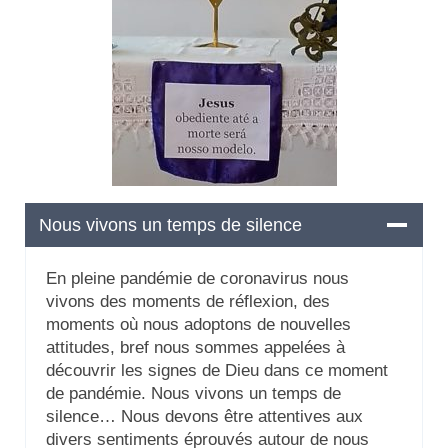
Nous vivons un temps de silence
En pleine pandémie de coronavirus nous
vivons des moments de réflexion, des
moments où nous adoptons de nouvelles
attitudes, bref nous sommes appelées à
découvrir les signes de Dieu dans ce moment
de pandémie. Nous vivons un temps de
silence… Nous devons être attentives aux
divers sentiments éprouvés autour de nous