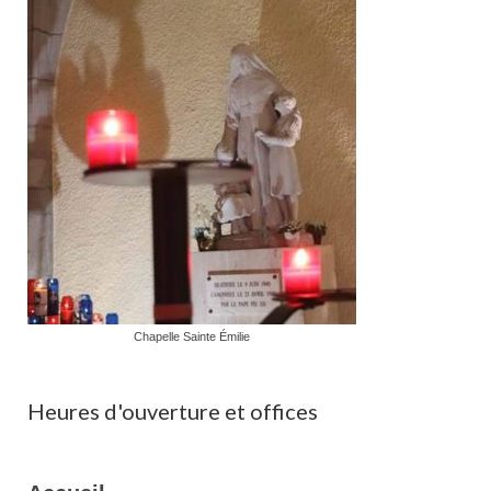
Chapelle Sainte Émilie
Heures d'ouverture et offices