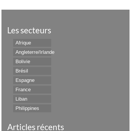
Les secteurs
Afrique
Angleterre/Irlande
Bolivie
Brésil
Espagne
France
Liban
Philippines
Articles récents