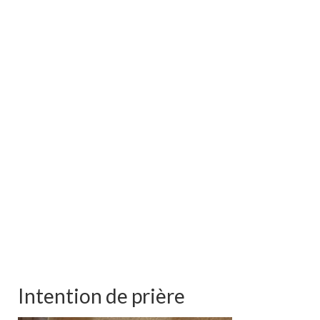
Intention de prière