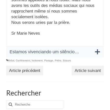
avons les outils des médias sociaux qui nous
rapprochent même si nous sommes
socialement isolées.
Nous serons unies par la prière.
Sr Marie Neves
Estamos vivenciando um silêncio…
Brésil
,
Confinement
,
Isolement
,
Partage
,
Prière
,
Soeurs
Article précédent
Article suivant
Rechercher
Rechercher
: