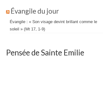
Évangile du jour
Évangile : « Son visage devint brillant comme le
soleil » (Mt 17, 1-9)
Pensée de Sainte Emilie