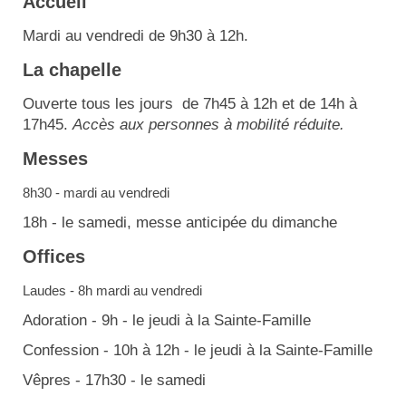
Accueil
Mardi au vendredi de 9h30 à 12h.
La chapelle
Ouverte tous les jours de 7h45 à 12h et de 14h à
17h45.
Accès aux personnes à mobilité réduite.
Messes
8h30 - mardi au vendredi
18h - le samedi, messe anticipée du dimanche
Offices
Laudes - 8h mardi au vendredi
Adoration - 9h - le jeudi à la Sainte-Famille
Confession - 10h à 12h - le jeudi à la Sainte-Famille
Vêpres - 17h30 - le samedi