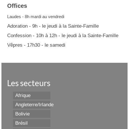
Offices
Laudes - 8h mardi au vendredi
Adoration - 9h - le jeudi à la Sainte-Famille
Confession - 10h à 12h - le jeudi à la Sainte-Famille
Vêpres - 17h30 - le samedi
Les secteurs
Afrique
Angleterre/Irlande
Bolivie
Brésil