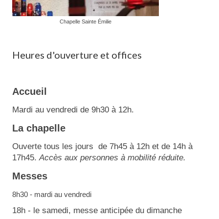
Chapelle Sainte Émilie
Heures d'ouverture et offices
Accueil
Mardi au vendredi de 9h30 à 12h.
La chapelle
Ouverte tous les jours de 7h45 à 12h et de 14h à
17h45.
Accès aux personnes à mobilité réduite.
Messes
8h30 - mardi au vendredi
18h - le samedi, messe anticipée du dimanche