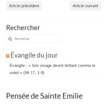
Article précédent
Article suivant
Rechercher
Rechercher
:
Évangile du jour
Évangile : « Son visage devint brillant comme le
soleil » (Mt 17, 1-9)
Pensée de Sainte Emilie