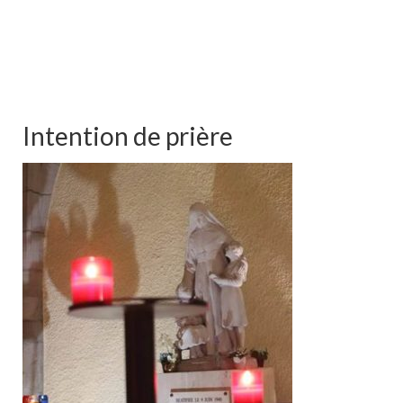
Intention de prière