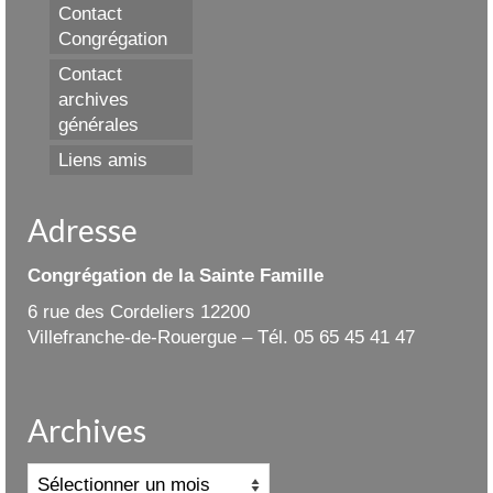
Contact
Congrégation
Contact
archives
générales
Liens amis
Adresse
Congrégation de la Sainte Famille
6 rue des Cordeliers 12200
Villefranche-de-Rouergue – Tél. 05 65 45 41 47
Archives
Archives