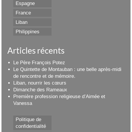
Espagne
France
Liban
Philippines
Articles récents
Le Père François Potez
Le Quintette de Montauban : une belle après-midi
de rencontre et de mémoire.
Liban, nourrir les cœurs
Dimanche des Rameaux
Première profession religieuse d’Aimée et
Vanessa
Politique de
confidentialité