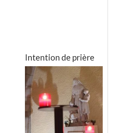
Intention de prière