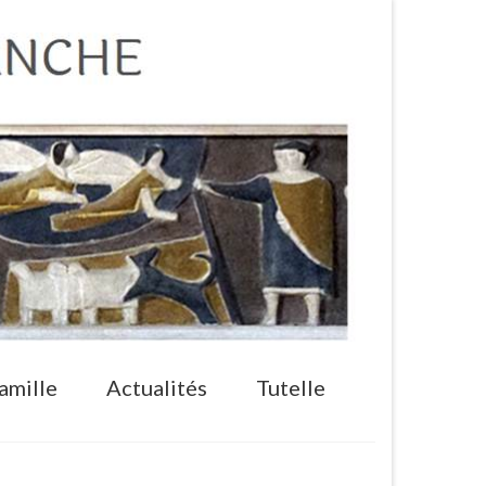
amille
Actualités
Tutelle