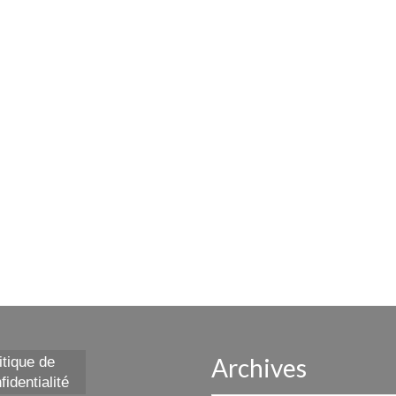
Archives
itique de
fidentialité