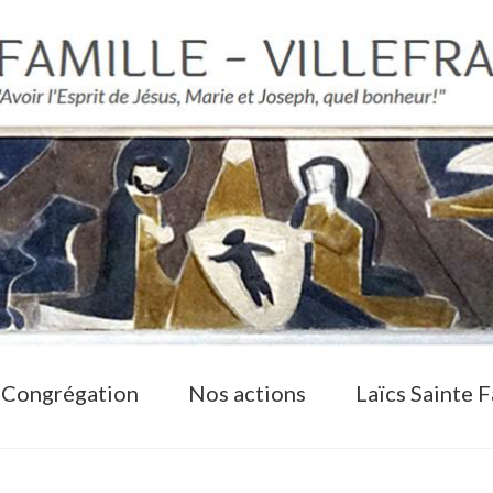
 Congrégation
Nos actions
Laïcs Sainte F