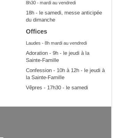
8h30 - mardi au vendredi
18h - le samedi, messe anticipée
du dimanche
Offices
Laudes - 8h mardi au vendredi
Adoration - 9h - le jeudi à la
Sainte-Famille
Confession - 10h à 12h - le jeudi à
la Sainte-Famille
Vêpres - 17h30 - le samedi