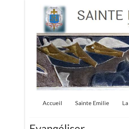
Accueil
Sainte Emilie
La
Evangéliser