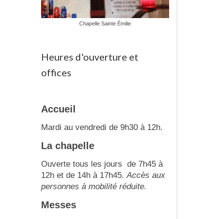
Chapelle Sainte Émilie
Heures d'ouverture et
offices
Accueil
Mardi au vendredi de 9h30 à 12h.
La chapelle
Ouverte tous les jours de 7h45 à
12h et de 14h à 17h45.
Accès aux
personnes à mobilité réduite.
Messes