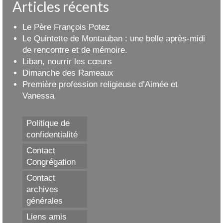
Articles récents
Le Père François Potez
Le Quintette de Montauban : une belle après-midi
de rencontre et de mémoire.
Liban, nourrir les cœurs
Dimanche des Rameaux
Première profession religieuse d’Aimée et
Vanessa
Politique de
confidentialité
Contact
Congrégation
Contact
archives
générales
Liens amis