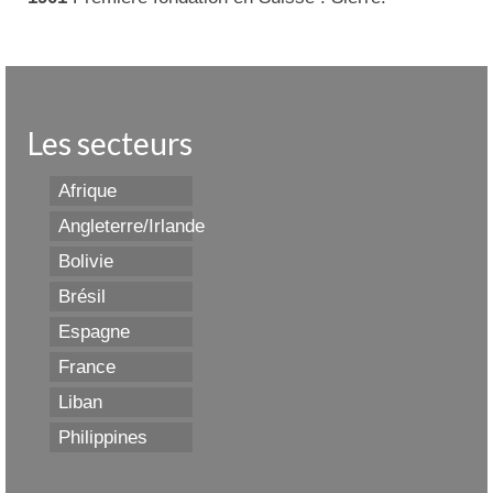
Les secteurs
Afrique
Angleterre/Irlande
Bolivie
Brésil
Espagne
France
Liban
Philippines