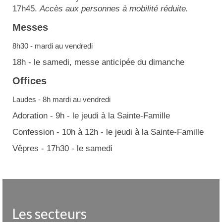
17h45.
Accès aux personnes à mobilité réduite.
Messes
8h30 - mardi au vendredi
18h - le samedi, messe anticipée du dimanche
Offices
Laudes - 8h mardi au vendredi
Adoration - 9h - le jeudi à la Sainte-Famille
Confession - 10h à 12h - le jeudi à la Sainte-Famille
Vêpres - 17h30 - le samedi
Les secteurs