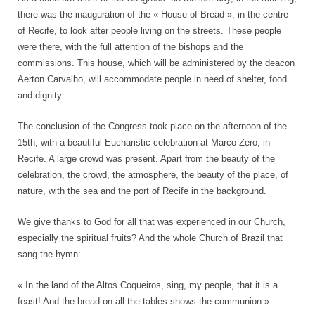
there was the inauguration of the « House of Bread », in the centre
of Recife, to look after people living on the streets. These people
were there, with the full attention of the bishops and the
commissions. This house, which will be administered by the deacon
Aerton Carvalho, will accommodate people in need of shelter, food
and dignity.
The conclusion of the Congress took place on the afternoon of the
15th, with a beautiful Eucharistic celebration at Marco Zero, in
Recife. A large crowd was present. Apart from the beauty of the
celebration, the crowd, the atmosphere, the beauty of the place, of
nature, with the sea and the port of Recife in the background.
We give thanks to God for all that was experienced in our Church,
especially the spiritual fruits? And the whole Church of Brazil that
sang the hymn:
« In the land of the Altos Coqueiros, sing, my people, that it is a
feast! And the bread on all the tables shows the communion ».