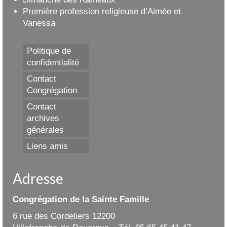
Première profession religieuse d’Aimée et
Vanessa
Politique de
confidentialité
Contact
Congrégation
Contact
archives
générales
Liens amis
Adresse
Congrégation de la Sainte Famille
6 rue des Cordeliers 12200