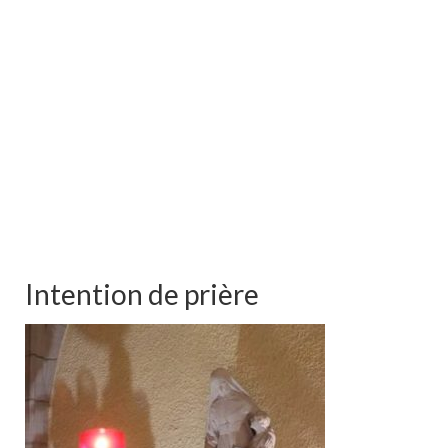
Intention de prière