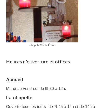
Chapelle Sainte Émilie
Heures d'ouverture et offices
Accueil
Mardi au vendredi de 9h30 à 12h.
La chapelle
Ouverte tous les jours de 7h45 à 12h et de 14h à