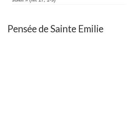
Pensée de Sainte Emilie