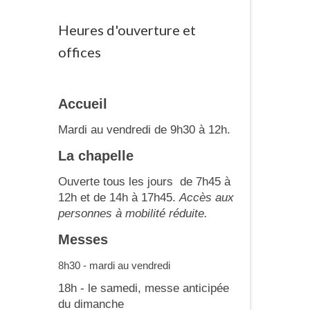
Heures d'ouverture et
offices
Accueil
Mardi au vendredi de 9h30 à 12h.
La chapelle
Ouverte tous les jours de 7h45 à
12h et de 14h à 17h45.
Accès aux
personnes à mobilité réduite.
Messes
8h30 - mardi au vendredi
18h - le samedi, messe anticipée
du dimanche