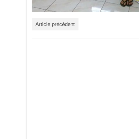
Article précédent