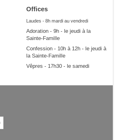
Offices
Laudes - 8h mardi au vendredi
Adoration - 9h - le jeudi à la
Sainte-Famille
Confession - 10h à 12h - le jeudi à
la Sainte-Famille
Vêpres - 17h30 - le samedi