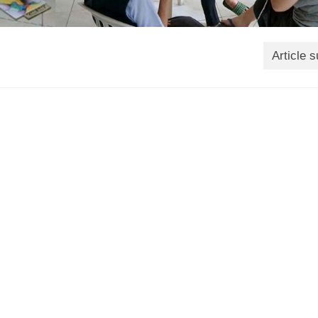
Article s