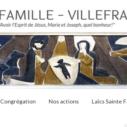
 Congrégation
Nos actions
Laïcs Sainte F