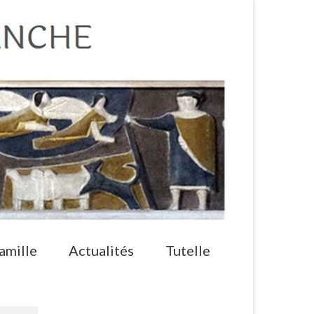
amille
Actualités
Tutelle