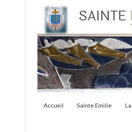
Accueil
Sainte Emilie
La