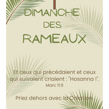
Actualités
Tutelle