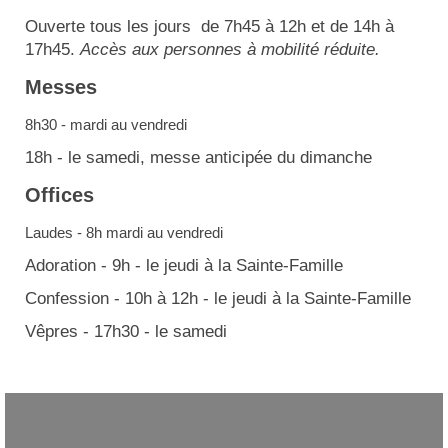
Ouverte tous les jours de 7h45 à 12h et de 14h à
17h45.
Accès aux personnes à mobilité réduite.
Messes
8h30 - mardi au vendredi
18h - le samedi, messe anticipée du dimanche
Offices
Laudes - 8h mardi au vendredi
Adoration - 9h - le jeudi à la Sainte-Famille
Confession - 10h à 12h - le jeudi à la Sainte-Famille
Vêpres - 17h30 - le samedi