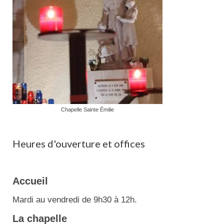
Chapelle Sainte Émilie
Heures d'ouverture et offices
Accueil
Mardi au vendredi de 9h30 à 12h.
La chapelle