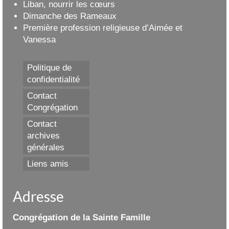
Liban, nourrir les cœurs
Dimanche des Rameaux
Première profession religieuse d’Aimée et
Vanessa
Politique de
confidentialité
Contact
Congrégation
Contact
archives
générales
Liens amis
Adresse
Congrégation de la Sainte Famille