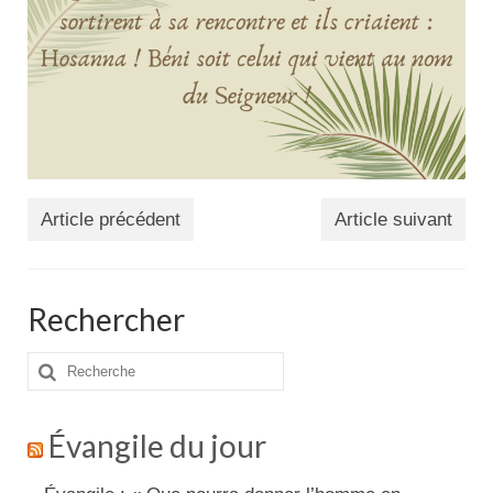
Article précédent
Article suivant
Rechercher
Rechercher
:
Évangile du jour