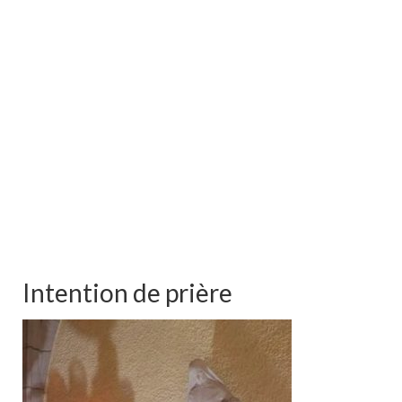
Intention de prière