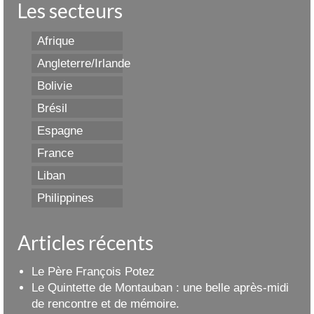
Les secteurs
Afrique
Angleterre/Irlande
Bolivie
Brésil
Espagne
France
Liban
Philippines
Articles récents
Le Père François Potez
Le Quintette de Montauban : une belle après-midi
de rencontre et de mémoire.