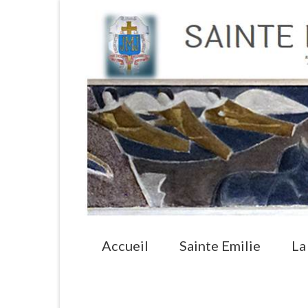
Accueil
Sainte Emilie
La