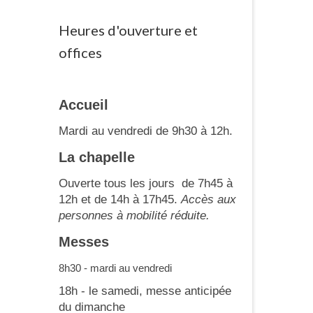
Heures d'ouverture et
offices
Accueil
Mardi au vendredi de 9h30 à 12h.
La chapelle
Ouverte tous les jours de 7h45 à
12h et de 14h à 17h45.
Accès aux
personnes à mobilité réduite.
Messes
8h30 - mardi au vendredi
18h - le samedi, messe anticipée
du dimanche