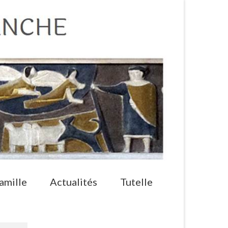
amille
Actualités
Tutelle