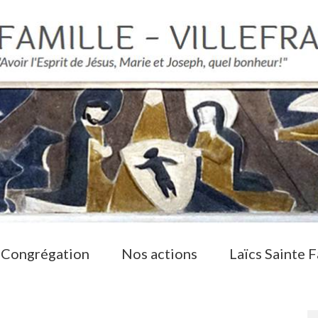
 Congrégation
Nos actions
Laïcs Sainte F