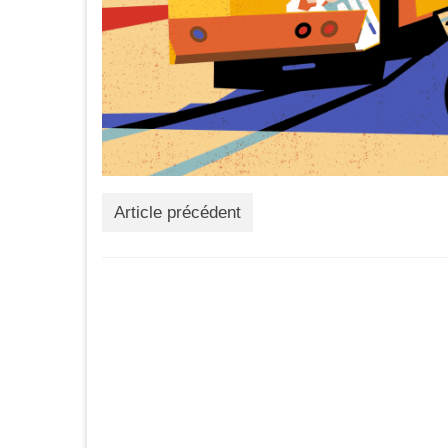
Article précédent