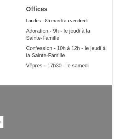
Offices
Laudes - 8h mardi au vendredi
Adoration - 9h - le jeudi à la
Sainte-Famille
Confession - 10h à 12h - le jeudi à
la Sainte-Famille
Vêpres - 17h30 - le samedi