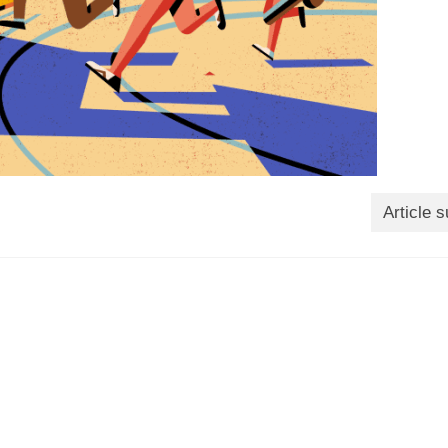
Article s