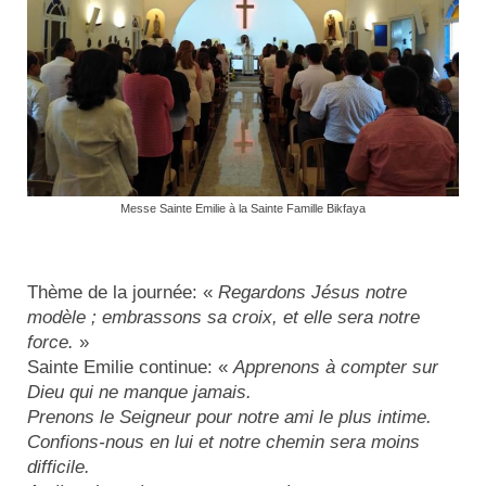
Messe Sainte Emilie à la Sainte Famille Bikfaya
Thème de la journée: «
Regardons Jésus notre
modèle ; embrassons sa croix, et elle sera notre
force.
»
Sainte Emilie continue: «
Apprenons à compter sur
Dieu qui ne manque jamais.
Prenons le Seigneur pour notre ami le plus intime.
Confions-nous en lui et notre chemin sera moins
difficile.