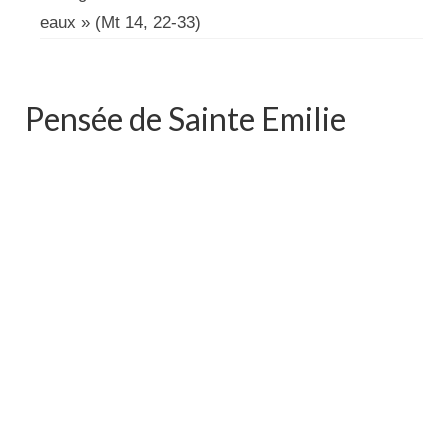
eaux » (Mt 14, 22-33)
Pensée de Sainte Emilie