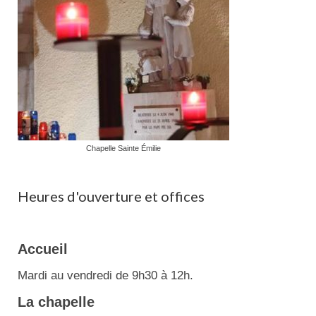
Chapelle Sainte Émilie
Heures d'ouverture et offices
Accueil
Mardi au vendredi de 9h30 à 12h.
La chapelle