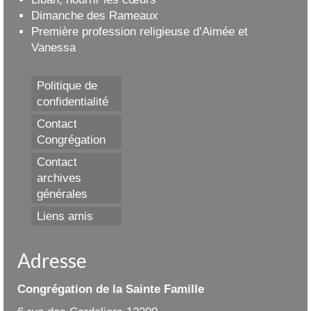
Dimanche des Rameaux
Première profession religieuse d’Aimée et
Vanessa
Politique de
confidentialité
Contact
Congrégation
Contact
archives
générales
Liens amis
Adresse
Congrégation de la Sainte Famille