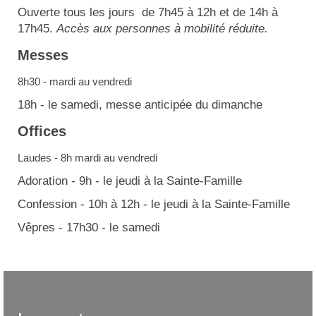
Ouverte tous les jours de 7h45 à 12h et de 14h à
17h45.
Accès aux personnes à mobilité réduite.
Messes
8h30 - mardi au vendredi
18h - le samedi, messe anticipée du dimanche
Offices
Laudes - 8h mardi au vendredi
Adoration - 9h - le jeudi à la Sainte-Famille
Confession - 10h à 12h - le jeudi à la Sainte-Famille
Vêpres - 17h30 - le samedi