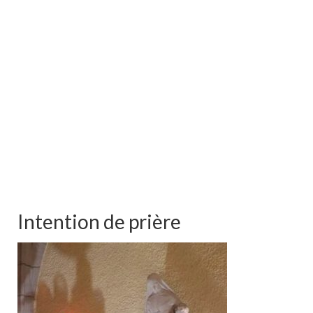
Intention de prière