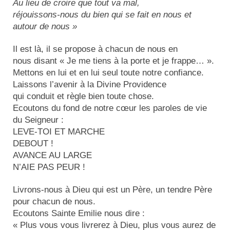
Au lieu de croire que tout va mal,
réjouissons-nous du bien qui se fait en nous et
autour de nous »
Il est là, il se propose à chacun de nous en
nous disant « Je me tiens à la porte et je frappe… ».
Mettons en lui et en lui seul toute notre confiance.
Laissons l’avenir à la Divine Providence
qui conduit et règle bien toute chose.
Ecoutons du fond de notre cœur les paroles de vie
du Seigneur :
LEVE-TOI ET MARCHE
DEBOUT !
AVANCE AU LARGE
N’AIE PAS PEUR !
Livrons-nous à Dieu qui est un Père, un tendre Père
pour chacun de nous.
Ecoutons Sainte Emilie nous dire :
« Plus vous vous livrerez à Dieu, plus vous aurez de