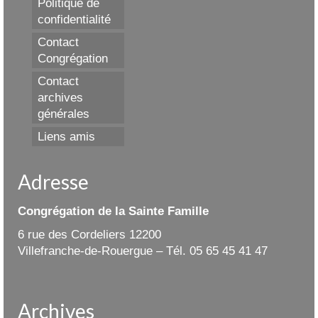
Politique de
confidentialité
Contact
Congrégation
Contact
archives
générales
Liens amis
Adresse
Congrégation de la Sainte Famille
6 rue des Cordeliers 12200
Villefranche-de-Rouergue – Tél. 05 65 45 41 47
Archives