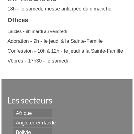
18h - le samedi, messe anticipée du dimanche
Offices
Laudes - 8h mardi au vendredi
Adoration - 9h - le jeudi à la Sainte-Famille
Confession - 10h à 12h - le jeudi à la Sainte-Famille
Vêpres - 17h30 - le samedi
Les secteurs
Afrique
Angleterre/Irlande
Bolivie