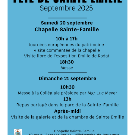
Actualités
Tutelle