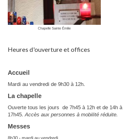
Chapelle Sainte Émilie
Heures d'ouverture et offices
Accueil
Mardi au vendredi de 9h30 à 12h.
La chapelle
Ouverte tous les jours de 7h45 à 12h et de 14h à
17h45.
Accès aux personnes à mobilité réduite.
Messes
8h30 - mardi au vendredi