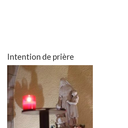
Intention de prière