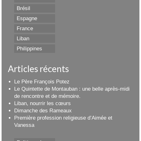
Brésil
Espagne
France
Liban
Philippines
Articles récents
Le Père François Potez
Le Quintette de Montauban : une belle après-midi
de rencontre et de mémoire.
Liban, nourrir les cœurs
Dimanche des Rameaux
Première profession religieuse d’Aimée et
Vanessa