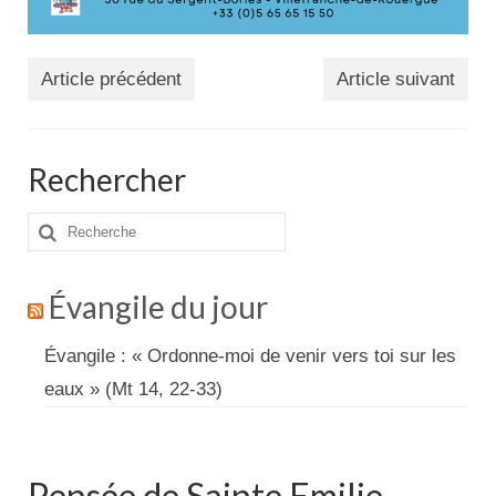
Article précédent
Article suivant
Rechercher
Rechercher
:
Évangile du jour
Évangile : « Ordonne-moi de venir vers toi sur les
eaux » (Mt 14, 22-33)
Pensée de Sainte Emilie