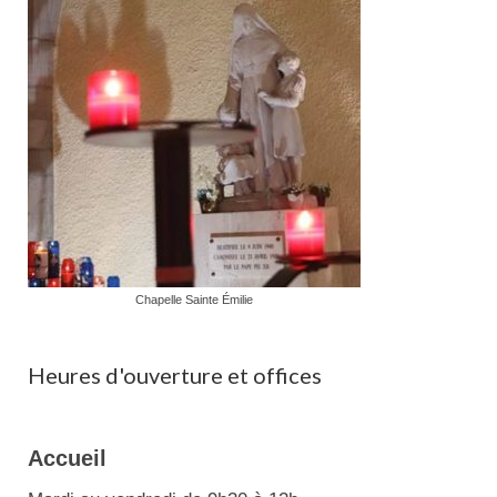
Chapelle Sainte Émilie
Heures d'ouverture et offices
Accueil