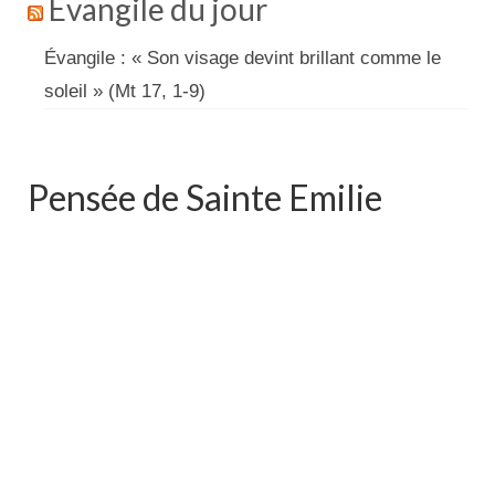
Évangile du jour
Évangile : « Son visage devint brillant comme le
soleil » (Mt 17, 1-9)
Pensée de Sainte Emilie