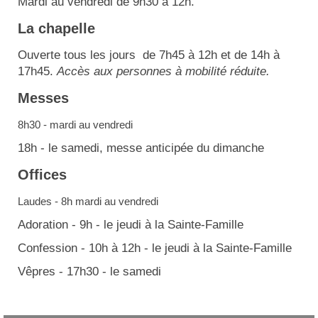
Mardi au vendredi de 9h30 à 12h.
La chapelle
Ouverte tous les jours de 7h45 à 12h et de 14h à
17h45.
Accès aux personnes à mobilité réduite.
Messes
8h30 - mardi au vendredi
18h - le samedi, messe anticipée du dimanche
Offices
Laudes - 8h mardi au vendredi
Adoration - 9h - le jeudi à la Sainte-Famille
Confession - 10h à 12h - le jeudi à la Sainte-Famille
Vêpres - 17h30 - le samedi