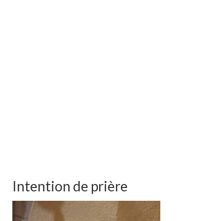
Intention de prière