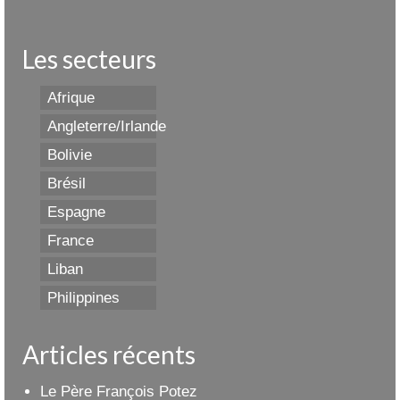
Les secteurs
Afrique
Angleterre/Irlande
Bolivie
Brésil
Espagne
France
Liban
Philippines
Articles récents
Le Père François Potez