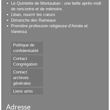
Le Quintette de Montauban : une belle après-midi
de rencontre et de mémoire.
Liban, nourrir les cœurs
Dimanche des Rameaux
Première profession religieuse d’Aimée et
Vanessa
Politique de
confidentialité
Contact
Congrégation
Contact
archives
générales
Liens amis
Adresse