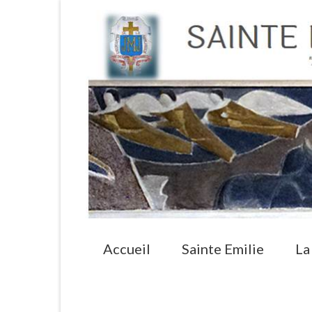
Accueil
Sainte Emilie
La