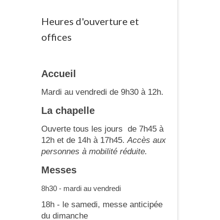
Heures d'ouverture et
offices
Accueil
Mardi au vendredi de 9h30 à 12h.
La chapelle
Ouverte tous les jours de 7h45 à
12h et de 14h à 17h45.
Accès aux
personnes à mobilité réduite.
Messes
8h30 - mardi au vendredi
18h - le samedi, messe anticipée
du dimanche