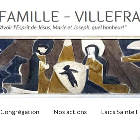
 Congrégation
Nos actions
Laïcs Sainte F