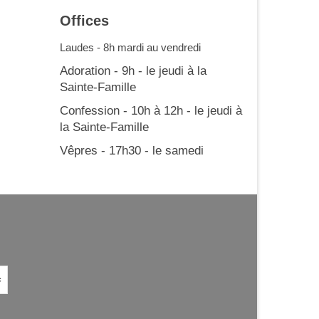
Offices
Laudes - 8h mardi au vendredi
Adoration - 9h - le jeudi à la
Sainte-Famille
Confession - 10h à 12h - le jeudi à
la Sainte-Famille
Vêpres - 17h30 - le samedi