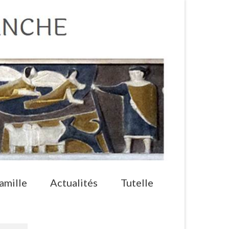
amille
Actualités
Tutelle