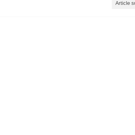
Article s