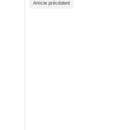
Article précédent