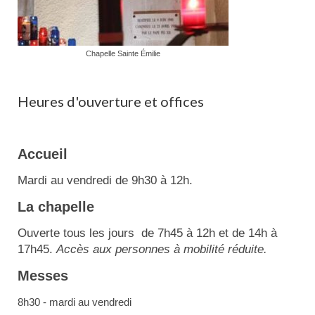
Chapelle Sainte Émilie
Heures d'ouverture et offices
Accueil
Mardi au vendredi de 9h30 à 12h.
La chapelle
Ouverte tous les jours de 7h45 à 12h et de 14h à
17h45.
Accès aux personnes à mobilité réduite.
Messes
8h30 - mardi au vendredi