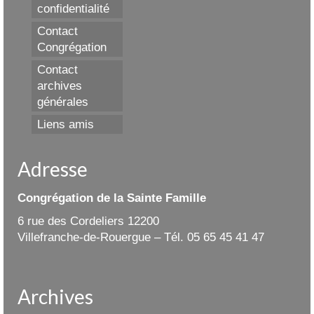
confidentialité
Contact
Congrégation
Contact
archives
générales
Liens amis
Adresse
Congrégation de la Sainte Famille
6 rue des Cordeliers 12200
Villefranche-de-Rouergue – Tél. 05 65 45 41 47
Archives