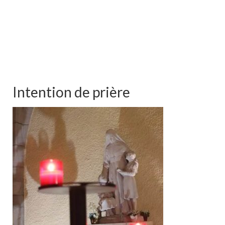
Intention de prière