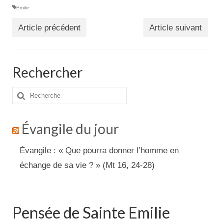
Emilie
Article précédent
Article suivant
Rechercher
Rechercher
:
Évangile du jour
Évangile : « Que pourra donner l’homme en
échange de sa vie ? » (Mt 16, 24-28)
Pensée de Sainte Emilie