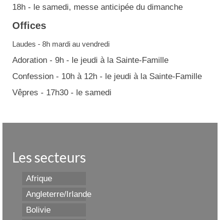
18h - le samedi, messe anticipée du dimanche
Offices
Laudes - 8h mardi au vendredi
Adoration - 9h - le jeudi à la Sainte-Famille
Confession - 10h à 12h - le jeudi à la Sainte-Famille
Vêpres - 17h30 - le samedi
Les secteurs
Afrique
Angleterre/Irlande
Bolivie