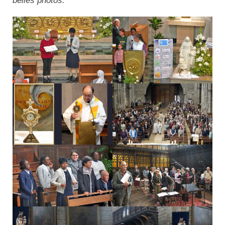
belles photos.
Actualités
Tutelle