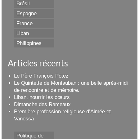
Brésil
Espagne
France
Liban
Philippines
Articles récents
Le Père François Potez
Le Quintette de Montauban : une belle après-midi
de rencontre et de mémoire.
Liban, nourrir les cœurs
Dimanche des Rameaux
Première profession religieuse d’Aimée et
Vanessa
Politique de