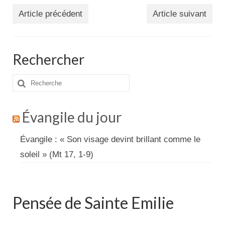
Article précédent
Article suivant
Rechercher
Rechercher
:
Évangile du jour
Évangile : « Son visage devint brillant comme le
soleil » (Mt 17, 1-9)
Pensée de Sainte Emilie