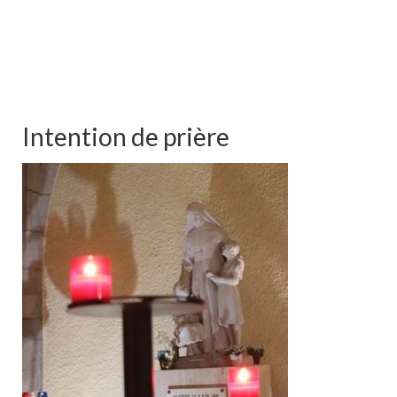
Intention de prière