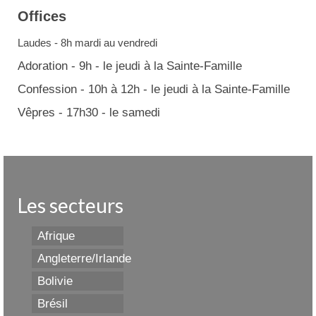
Offices
Laudes - 8h mardi au vendredi
Adoration - 9h - le jeudi à la Sainte-Famille
Confession - 10h à 12h - le jeudi à la Sainte-Famille
Vêpres - 17h30 - le samedi
Les secteurs
Afrique
Angleterre/Irlande
Bolivie
Brésil