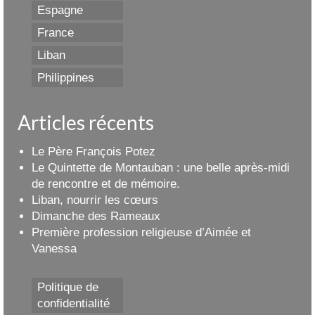
Espagne
France
Liban
Philippines
Articles récents
Le Père François Potez
Le Quintette de Montauban : une belle après-midi
de rencontre et de mémoire.
Liban, nourrir les cœurs
Dimanche des Rameaux
Première profession religieuse d’Aimée et
Vanessa
Politique de
confidentialité