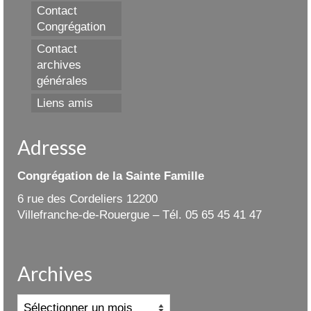
Contact
Congrégation
Contact
archives
générales
Liens amis
Adresse
Congrégation de la Sainte Famille
6 rue des Cordeliers 12200
Villefranche-de-Rouergue – Tél. 05 65 45 41 47
Archives
Archives