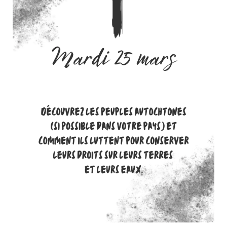
Actualités
Tutelle