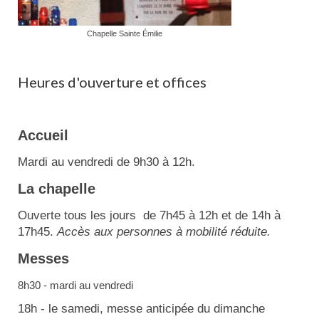
Chapelle Sainte Émilie
Heures d'ouverture et offices
Accueil
Mardi au vendredi de 9h30 à 12h.
La chapelle
Ouverte tous les jours de 7h45 à 12h et de 14h à
17h45.
Accès aux personnes à mobilité réduite.
Messes
8h30 - mardi au vendredi
18h - le samedi, messe anticipée du dimanche