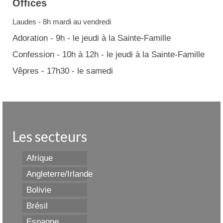
Offices
Laudes - 8h mardi au vendredi
Adoration - 9h - le jeudi à la Sainte-Famille
Confession - 10h à 12h - le jeudi à la Sainte-Famille
Vêpres - 17h30 - le samedi
Les secteurs
Afrique
Angleterre/Irlande
Bolivie
Brésil
Espagne