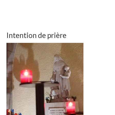
Intention de prière