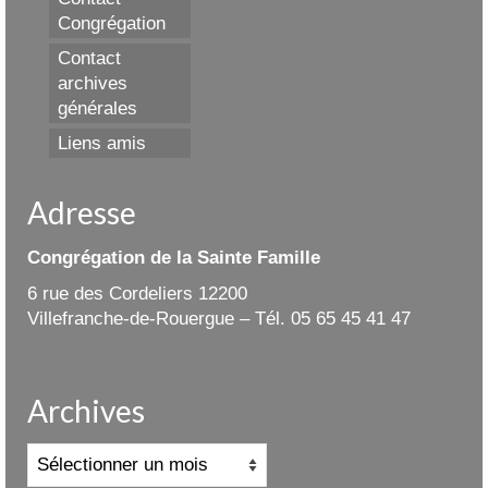
Congrégation
Contact
archives
générales
Liens amis
Adresse
Congrégation de la Sainte Famille
6 rue des Cordeliers 12200
Villefranche-de-Rouergue – Tél. 05 65 45 41 47
Archives
Archives