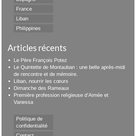
France
Liban
Philippines
Articles récents
Le Père François Potez
Le Quintette de Montauban : une belle après-midi
de rencontre et de mémoire.
Liban, nourrir les cœurs
Dimanche des Rameaux
Première profession religieuse d’Aimée et
Vanessa
Politique de
confidentialité
Contact