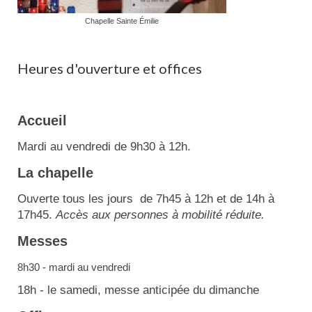
Chapelle Sainte Émilie
Heures d'ouverture et offices
Accueil
Mardi au vendredi de 9h30 à 12h.
La chapelle
Ouverte tous les jours de 7h45 à 12h et de 14h à
17h45.
Accès aux personnes à mobilité réduite.
Messes
8h30 - mardi au vendredi
18h - le samedi, messe anticipée du dimanche