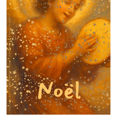
Actualités
Tutelle