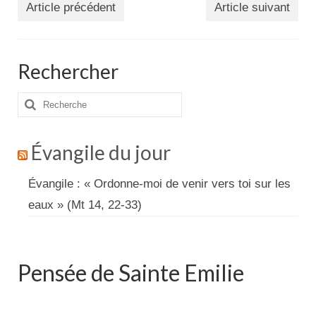
Article précédent
Article suivant
Rechercher
Rechercher
:
Évangile du jour
Évangile : « Ordonne-moi de venir vers toi sur les
eaux » (Mt 14, 22-33)
Pensée de Sainte Emilie