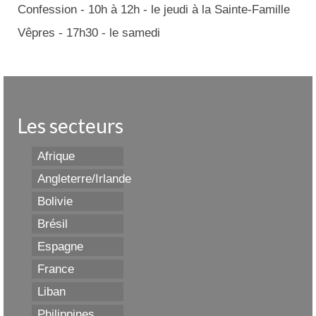
Confession - 10h à 12h - le jeudi à la Sainte-Famille
Vêpres - 17h30 - le samedi
Les secteurs
Afrique
Angleterre/Irlande
Bolivie
Brésil
Espagne
France
Liban
Philippines