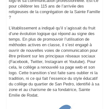
logo et sa communication professionnelle. Est-ce
pour célébrer les 115 ans de l’arrivée des
religieuses de la congrégation de la Sainte Famille
?
L’établissement a indiqué qu’il s’agissait du fruit
d’une évolution logique qui répond au signe des
temps. En plus de promouvoir l’utilisation de
méthodes actives en classe, il s’est engagé à
ouvrir de nouvelles voies de communication pour
être présent sur les principaux réseaux sociaux
(Facebook, Twitter, Instagram et Youtube). Pour
cela, le collège a renouvelé sa page web et son
logo. Cette transition s’est faite sans oublier ni la
tradition, ni ce qui fait l’essence du style éducatif
du collège du quartier de San Pedro, identifié à sa
zone et au charisme de sa fondatrice, Sainte
Emilie de Rodat.