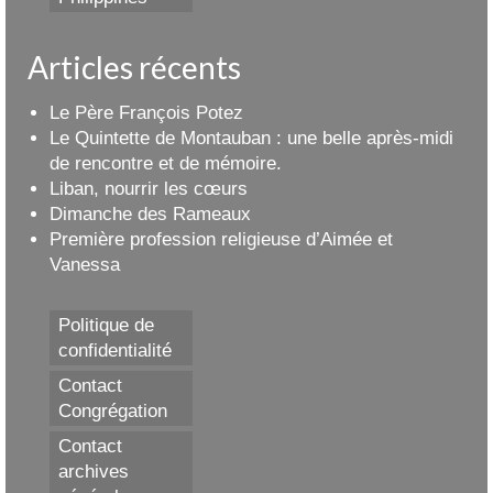
Articles récents
Le Père François Potez
Le Quintette de Montauban : une belle après-midi
de rencontre et de mémoire.
Liban, nourrir les cœurs
Dimanche des Rameaux
Première profession religieuse d’Aimée et
Vanessa
Politique de
confidentialité
Contact
Congrégation
Contact
archives