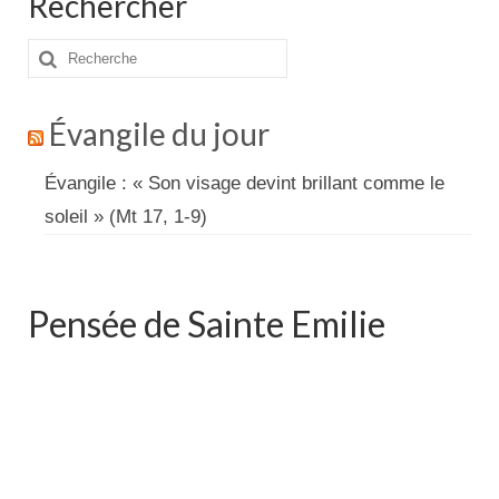
Rechercher
Rechercher
:
Évangile du jour
Évangile : « Son visage devint brillant comme le
soleil » (Mt 17, 1-9)
Pensée de Sainte Emilie