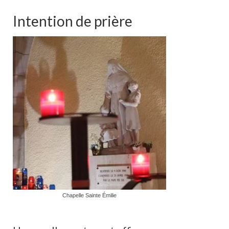
Intention de prière
Chapelle Sainte Émilie