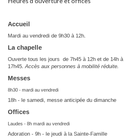
Heures d'ouverture et offices
Accueil
Mardi au vendredi de 9h30 à 12h.
La chapelle
Ouverte tous les jours de 7h45 à 12h et de 14h à
17h45.
Accès aux personnes à mobilité réduite.
Messes
8h30 - mardi au vendredi
18h - le samedi, messe anticipée du dimanche
Offices
Laudes - 8h mardi au vendredi
Adoration - 9h - le jeudi à la Sainte-Famille