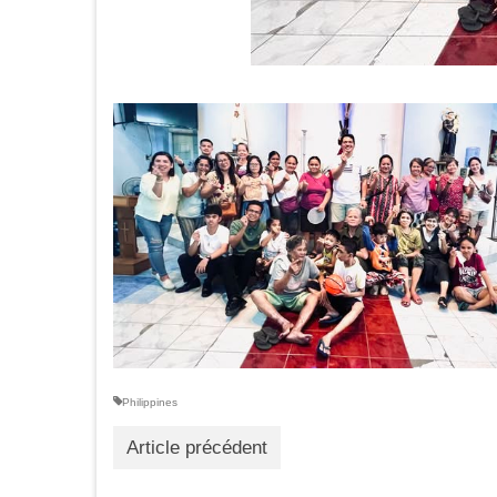
Philippines
Article précédent