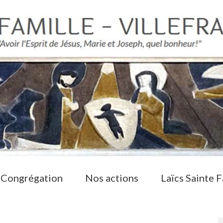
 Congrégation
Nos actions
Laïcs Sainte F