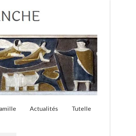
amille
Actualités
Tutelle