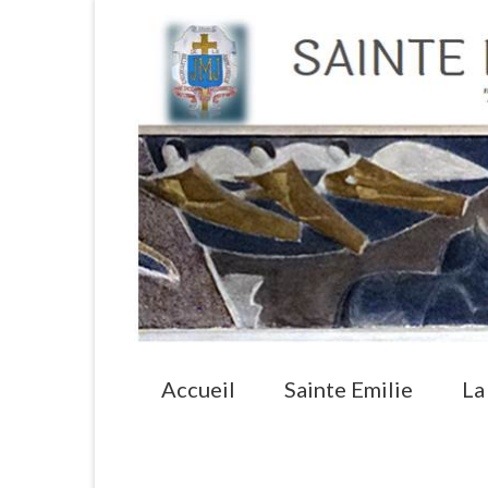
Accueil
Sainte Emilie
La