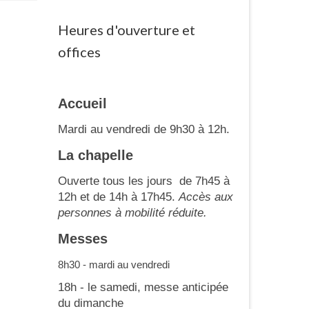
Heures d'ouverture et
offices
Accueil
Mardi au vendredi de 9h30 à 12h.
La chapelle
Ouverte tous les jours de 7h45 à
12h et de 14h à 17h45.
Accès aux
personnes à mobilité réduite.
Messes
8h30 - mardi au vendredi
18h - le samedi, messe anticipée
du dimanche