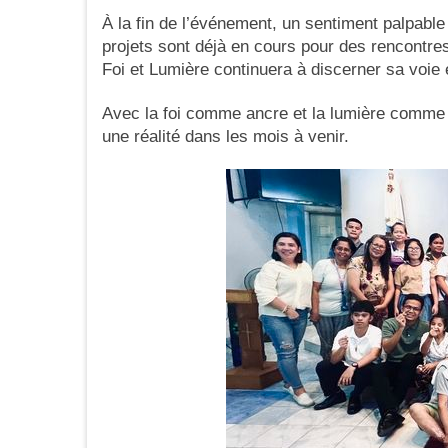
À la fin de l’événement, un sentiment palpable
projets sont déjà en cours pour des rencontre
Foi et Lumière continuera à discerner sa voie 
Avec la foi comme ancre et la lumière comme g
une réalité dans les mois à venir.