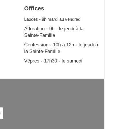
Offices
Laudes - 8h mardi au vendredi
Adoration - 9h - le jeudi à la
Sainte-Famille
Confession - 10h à 12h - le jeudi à
la Sainte-Famille
Vêpres - 17h30 - le samedi