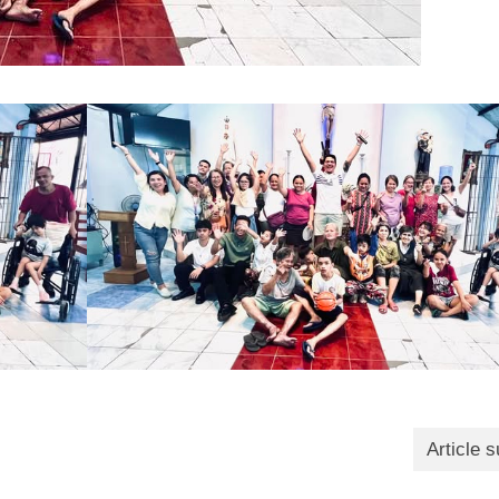
Article s