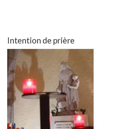
Intention de prière