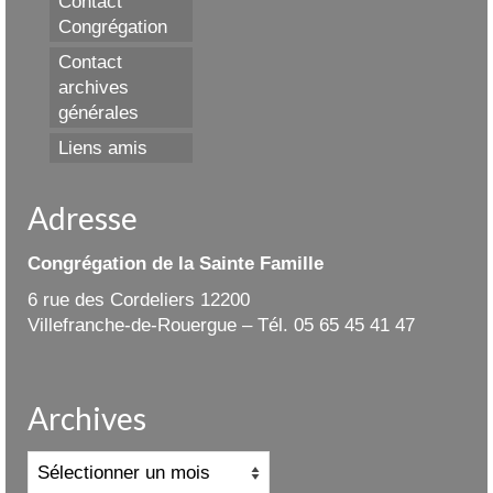
Contact
Congrégation
Contact
archives
générales
Liens amis
Adresse
Congrégation de la Sainte Famille
6 rue des Cordeliers 12200
Villefranche-de-Rouergue – Tél. 05 65 45 41 47
Archives
Archives