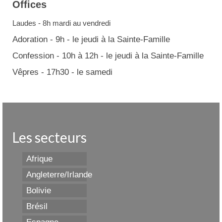
Offices
Laudes - 8h mardi au vendredi
Adoration - 9h - le jeudi à la Sainte-Famille
Confession - 10h à 12h - le jeudi à la Sainte-Famille
Vêpres - 17h30 - le samedi
Les secteurs
Afrique
Angleterre/Irlande
Bolivie
Brésil