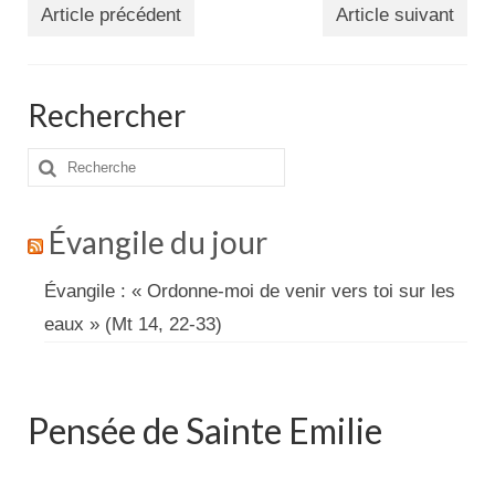
Article précédent
Article suivant
Rechercher
Rechercher
:
Évangile du jour
Évangile : « Ordonne-moi de venir vers toi sur les
eaux » (Mt 14, 22-33)
Pensée de Sainte Emilie