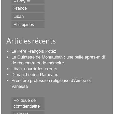
Espagne
France
Liban
Philippines
Articles récents
Le Père François Potez
Le Quintette de Montauban : une belle après-midi
de rencontre et de mémoire.
Liban, nourrir les cœurs
Dimanche des Rameaux
Première profession religieuse d’Aimée et
Vanessa
Politique de
confidentialité