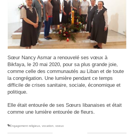
Actualités
Tutelle
Sœur Nancy Asmar a renouvelé ses vœux à
Bikfaya, le 20 mai 2020, pour sa plus grande joie,
comme celle des communautés au Liban et de toute
la congrégation. Une lumière pendant ce temps
difficile de crises sanitaire, sociale, économique et
politique.
Elle était entourée de ses Sœurs libanaises et était
comme une lumière entourée de fleurs.
Engagement religieux
,
vocation
,
voeux