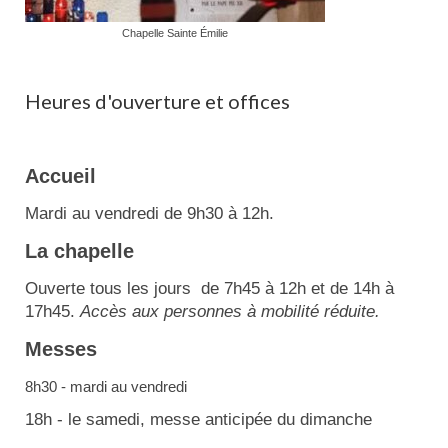
Chapelle Sainte Émilie
Heures d'ouverture et offices
Accueil
Mardi au vendredi de 9h30 à 12h.
La chapelle
Ouverte tous les jours de 7h45 à 12h et de 14h à
17h45.
Accès aux personnes à mobilité réduite.
Messes
8h30 - mardi au vendredi
18h - le samedi, messe anticipée du dimanche