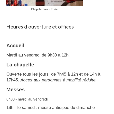
Chapelle Sainte Émilie
Heures d'ouverture et offices
Accueil
Mardi au vendredi de 9h30 à 12h.
La chapelle
Ouverte tous les jours de 7h45 à 12h et de 14h à
17h45.
Accès aux personnes à mobilité réduite.
Messes
8h30 - mardi au vendredi
18h - le samedi, messe anticipée du dimanche