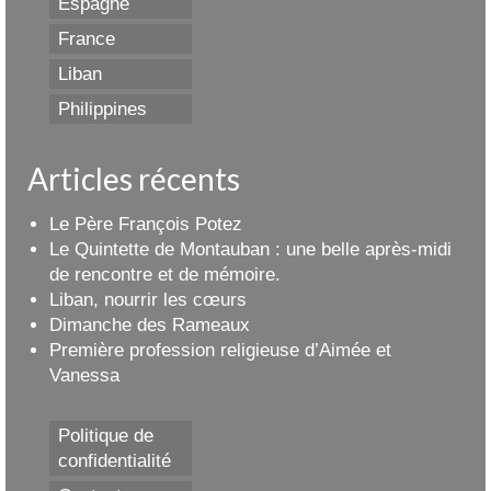
Espagne
France
Liban
Philippines
Articles récents
Le Père François Potez
Le Quintette de Montauban : une belle après-midi
de rencontre et de mémoire.
Liban, nourrir les cœurs
Dimanche des Rameaux
Première profession religieuse d’Aimée et
Vanessa
Politique de
confidentialité