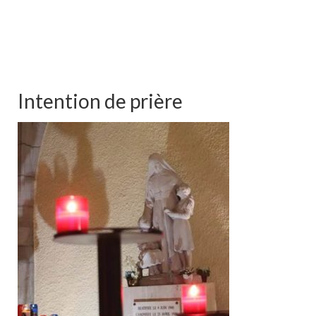
Intention de prière