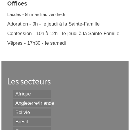
Offices
Laudes - 8h mardi au vendredi
Adoration - 9h - le jeudi à la Sainte-Famille
Confession - 10h à 12h - le jeudi à la Sainte-Famille
Vêpres - 17h30 - le samedi
Les secteurs
Afrique
Angleterre/Irlande
Bolivie
Brésil