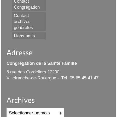
Contact
Congrégation
Contact
archives
générales
Liens amis
Adresse
Congrégation de la Sainte Famille
6 rue des Cordeliers 12200
Villefranche-de-Rouergue – Tél. 05 65 45 41 47
Archives
Archives