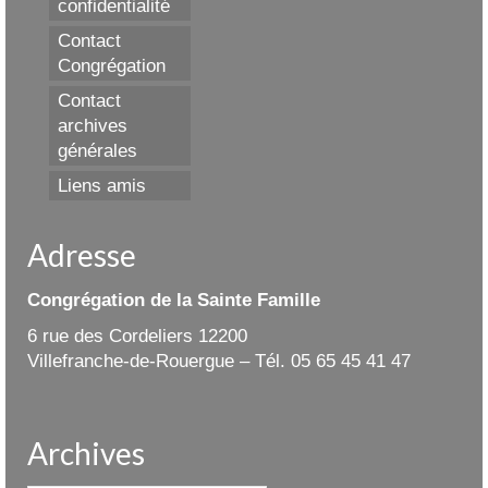
confidentialité
Contact
Congrégation
Contact
archives
générales
Liens amis
Adresse
Congrégation de la Sainte Famille
6 rue des Cordeliers 12200
Villefranche-de-Rouergue – Tél. 05 65 45 41 47
Archives