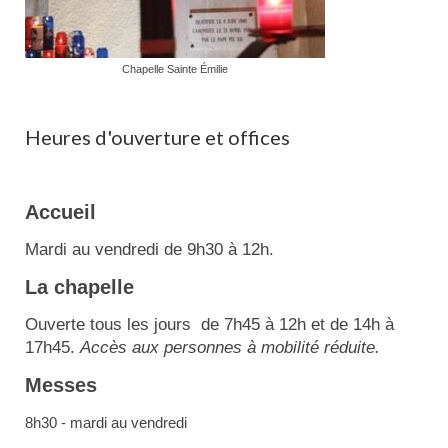
Chapelle Sainte Émilie
Heures d'ouverture et offices
Accueil
Mardi au vendredi de 9h30 à 12h.
La chapelle
Ouverte tous les jours de 7h45 à 12h et de 14h à
17h45.
Accès aux personnes à mobilité réduite.
Messes
8h30 - mardi au vendredi