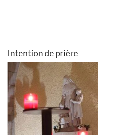
Intention de prière