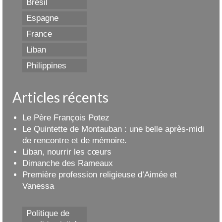
Brésil
Espagne
France
Liban
Philippines
Articles récents
Le Père François Potez
Le Quintette de Montauban : une belle après-midi
de rencontre et de mémoire.
Liban, nourrir les cœurs
Dimanche des Rameaux
Première profession religieuse d’Aimée et
Vanessa
Politique de