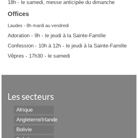
18h - le samedi, messe anticipée du dimanche
Offices
Laudes - 8h mardi au vendredi
Adoration - 9h - le jeudi à la Sainte-Famille
Confession - 10h à 12h - le jeudi à la Sainte-Famille
Vêpres - 17h30 - le samedi
Les secteurs
Afrique
Angleterre/Irlande
Bolivie