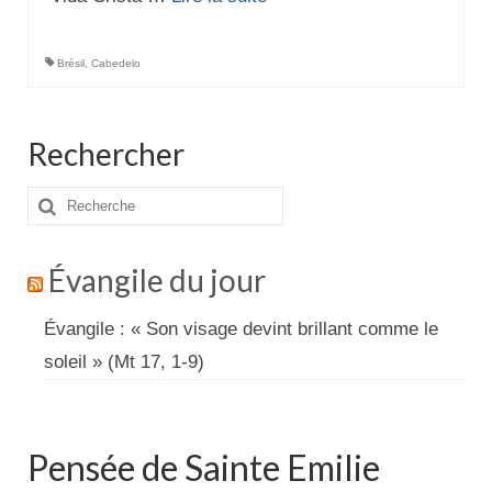
Brésil
,
Cabedelo
Rechercher
Rechercher
:
Évangile du jour
Évangile : « Son visage devint brillant comme le
soleil » (Mt 17, 1-9)
Pensée de Sainte Emilie