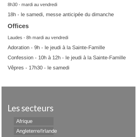
8h30 - mardi au vendredi
18h - le samedi, messe anticipée du dimanche
Offices
Laudes - 8h mardi au vendredi
Adoration - 9h - le jeudi à la Sainte-Famille
Confession - 10h à 12h - le jeudi à la Sainte-Famille
Vêpres - 17h30 - le samedi
Les secteurs
Afrique
Angleterre/Irlande