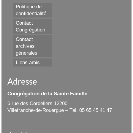
Politique de
confidentialité
Contact
Congrégation
Contact
archives
générales
Liens amis
Adresse
Congrégation de la Sainte Famille
6 rue des Cordeliers 12200
Villefranche-de-Rouergue – Tél. 05 65 45 41 47