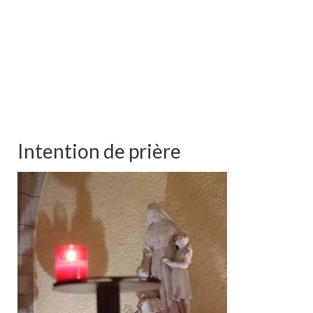
Intention de prière