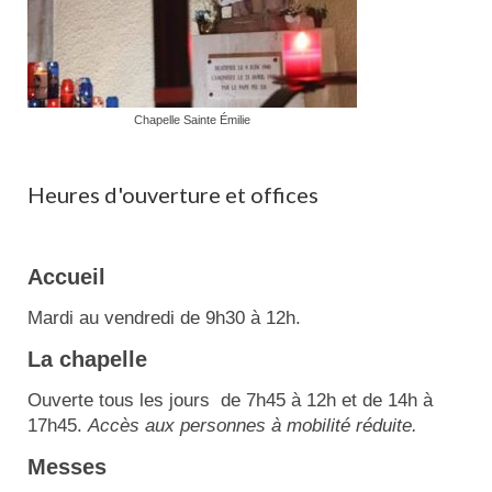
Chapelle Sainte Émilie
Heures d'ouverture et offices
Accueil
Mardi au vendredi de 9h30 à 12h.
La chapelle
Ouverte tous les jours de 7h45 à 12h et de 14h à
17h45.
Accès aux personnes à mobilité réduite.
Messes