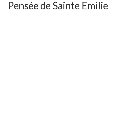
Pensée de Sainte Emilie