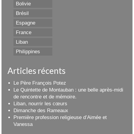
Bolivie
Brésil
Espagne
France
Liban
Philippines
Articles récents
Le Père François Potez
Le Quintette de Montauban : une belle après-midi
de rencontre et de mémoire.
Liban, nourrir les cœurs
Dimanche des Rameaux
Première profession religieuse d’Aimée et
Vanessa