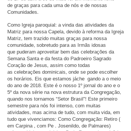
de graças para cada uma de nós e de nossas
Comunidades.
Como Igreja paroquial: a vinda das atividades da
Matriz para nossa Capela, devido à reforma da Igreja
Matriz, tem trazido muitas graças para nossa
comunidade, sobretudo para as Irmãs idosas
que puderam aproveitar bem das celebrações da
Semana Santa e da festa do Padroeiro Sagrado
Coração de Jesus, assim como todas
as celebrações dominicais, onde se pode escolher
os horários. Eis que estamos jáche gando a o meio
do ano de 2018. Este é o nosso 1º jornal do ano e o
5º da nova série na nova estrutura da Congregação,
quando nos tornamos “Setor Brasil”! Este primeiro
semestre para nós foi intenso, com muitas
atividades, mas acima de tudo, com muita vida, em
tudo que vivenciamos: Como Congregação: Retiro (
em Carpina , com Pe . Josenildo, de Palmares)