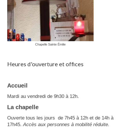
Chapelle Sainte Émilie
Heures d'ouverture et offices
Accueil
Mardi au vendredi de 9h30 à 12h.
La chapelle
Ouverte tous les jours de 7h45 à 12h et de 14h à
17h45.
Accès aux personnes à mobilité réduite.