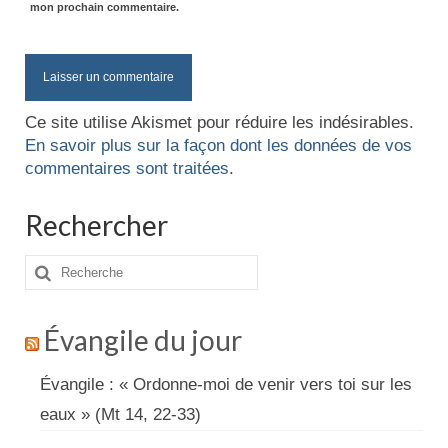
mon prochain commentaire.
Ce site utilise Akismet pour réduire les indésirables.
En savoir plus sur la façon dont les données de vos
commentaires sont traitées
.
Rechercher
Rechercher
:
Évangile du jour
Évangile : « Ordonne-moi de venir vers toi sur les
eaux » (Mt 14, 22-33)