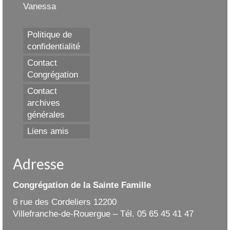
Vanessa
Politique de
confidentialité
Contact
Congrégation
Contact
archives
générales
Liens amis
Adresse
Congrégation de la Sainte Famille
6 rue des Cordeliers 12200
Villefranche-de-Rouergue – Tél. 05 65 45 41 47