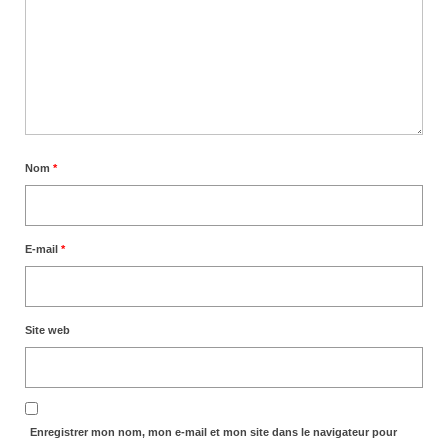
Nom
*
E-mail
*
Site web
Enregistrer mon nom, mon e-mail et mon site dans le navigateur pour