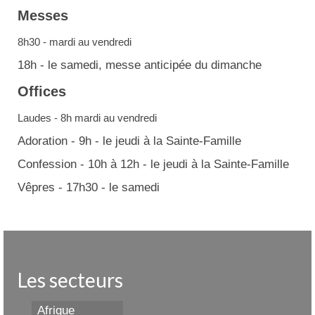
Messes
8h30 - mardi au vendredi
18h - le samedi, messe anticipée du dimanche
Offices
Laudes - 8h mardi au vendredi
Adoration - 9h - le jeudi à la Sainte-Famille
Confession - 10h à 12h - le jeudi à la Sainte-Famille
Vêpres - 17h30 - le samedi
Les secteurs
Afrique