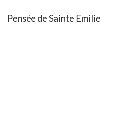
Pensée de Sainte Emilie