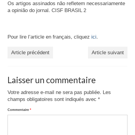
Os artigos assinados não refletem necessariamente
a opinião do jornal. CISF BRASIL 2
Pour lire l’article en français, cliquez
ici
.
Article précédent
Article suivant
Laisser un commentaire
Votre adresse e-mail ne sera pas publiée.
Les
champs obligatoires sont indiqués avec
*
Commentaire
*