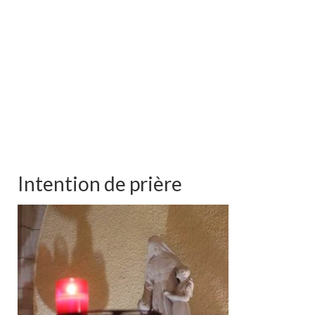
Intention de prière