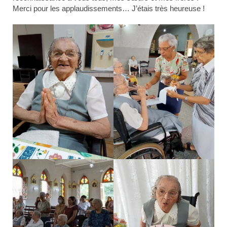
Merci pour les applaudissements… J’étais très heureuse !