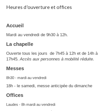
Heures d'ouverture et offices
Accueil
Mardi au vendredi de 9h30 à 12h.
La chapelle
Ouverte tous les jours de 7h45 à 12h et de 14h à
17h45.
Accès aux personnes à mobilité réduite.
Messes
8h30 - mardi au vendredi
18h - le samedi, messe anticipée du dimanche
Offices
Laudes - 8h mardi au vendredi