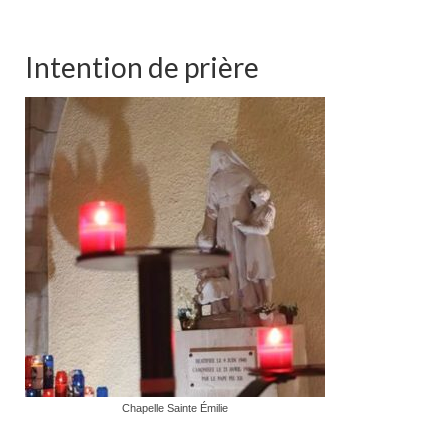
Intention de prière
Chapelle Sainte Émilie