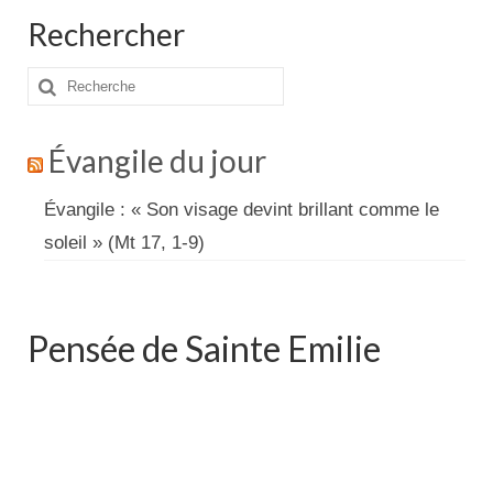
Rechercher
Rechercher
:
Évangile du jour
Évangile : « Son visage devint brillant comme le
soleil » (Mt 17, 1-9)
Pensée de Sainte Emilie