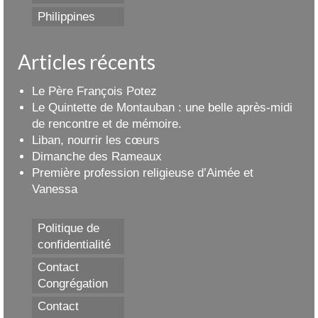
Philippines
Articles récents
Le Père François Potez
Le Quintette de Montauban : une belle après-midi
de rencontre et de mémoire.
Liban, nourrir les cœurs
Dimanche des Rameaux
Première profession religieuse d’Aimée et
Vanessa
Politique de
confidentialité
Contact
Congrégation
Contact