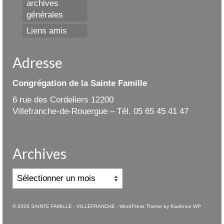
archives
générales
Liens amis
Adresse
Congrégation de la Sainte Famille
6 rue des Cordeliers 12200
Villefranche-de-Rouergue – Tél. 05 65 45 41 47
Archives
Archives
© 2026 SAINTE FAMILLE - VILLEFRANCHE - WordPress Theme by
Kadence WP