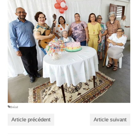
Brésil
Article précédent
Article suivant