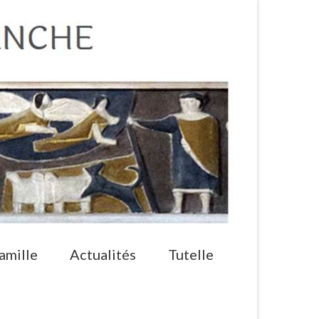
amille
Actualités
Tutelle