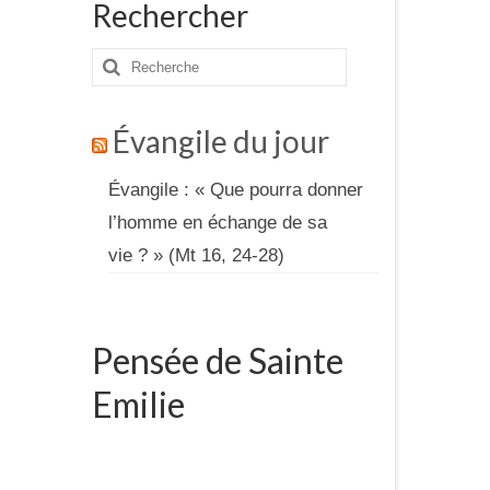
Rechercher
Rechercher
:
Évangile du jour
Évangile : « Que pourra donner
l’homme en échange de sa
vie ? » (Mt 16, 24-28)
Pensée de Sainte
Emilie