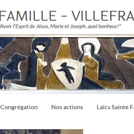
 Congrégation
Nos actions
Laïcs Sainte F