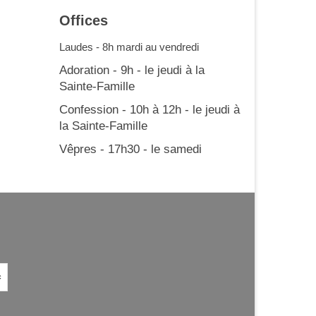
Offices
Laudes - 8h mardi au vendredi
Adoration - 9h - le jeudi à la
Sainte-Famille
Confession - 10h à 12h - le jeudi à
la Sainte-Famille
Vêpres - 17h30 - le samedi