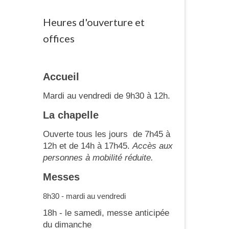
Heures d'ouverture et
offices
Accueil
Mardi au vendredi de 9h30 à 12h.
La chapelle
Ouverte tous les jours de 7h45 à
12h et de 14h à 17h45.
Accès aux
personnes à mobilité réduite.
Messes
8h30 - mardi au vendredi
18h - le samedi, messe anticipée
du dimanche