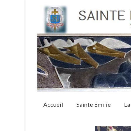
Accueil
Sainte Emilie
La