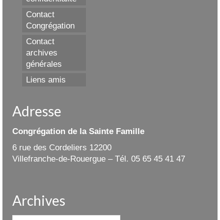
Contact
Congrégation
Contact
archives
générales
Liens amis
Adresse
Congrégation de la Sainte Famille
6 rue des Cordeliers 12200
Villefranche-de-Rouergue – Tél. 05 65 45 41 47
Archives