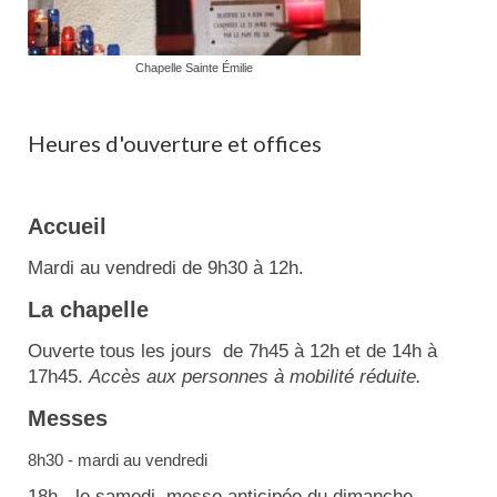
Chapelle Sainte Émilie
Heures d'ouverture et offices
Accueil
Mardi au vendredi de 9h30 à 12h.
La chapelle
Ouverte tous les jours de 7h45 à 12h et de 14h à
17h45.
Accès aux personnes à mobilité réduite.
Messes
8h30 - mardi au vendredi
18h - le samedi, messe anticipée du dimanche