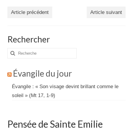
Article précédent
Article suivant
Rechercher
Rechercher
:
Évangile du jour
Évangile : « Son visage devint brillant comme le
soleil » (Mt 17, 1-9)
Pensée de Sainte Emilie