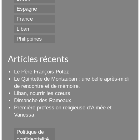
Espagne
France
Liban
Philippines
Articles récents
Le Père François Potez
Le Quintette de Montauban : une belle après-midi
de rencontre et de mémoire.
Liban, nourrir les cœurs
Dimanche des Rameaux
Première profession religieuse d’Aimée et
Vanessa
Politique de
confidentialité