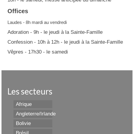
Offices
Laudes - 8h mardi au vendredi
Adoration - 9h - le jeudi à la Sainte-Famille
Confession - 10h à 12h - le jeudi à la Sainte-Famille
Vêpres - 17h30 - le samedi
Les secteurs
Afrique
Angleterre/Irlande
Bolivie
Brésil