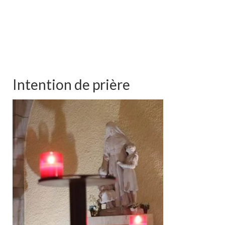
Intention de prière