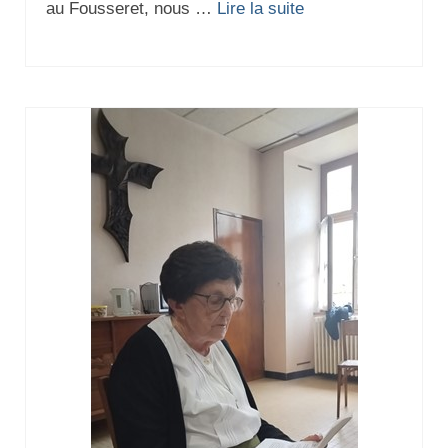
au Fousseret, nous …
Lire la suite­­