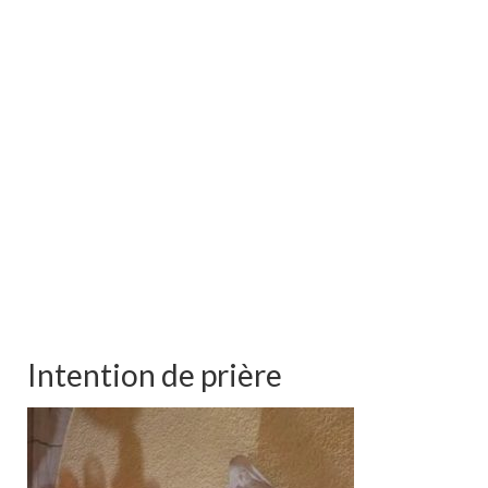
Intention de prière