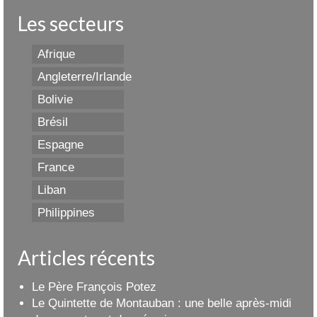
Les secteurs
Afrique
Angleterre/Irlande
Bolivie
Brésil
Espagne
France
Liban
Philippines
Articles récents
Le Père François Potez
Le Quintette de Montauban : une belle après-midi