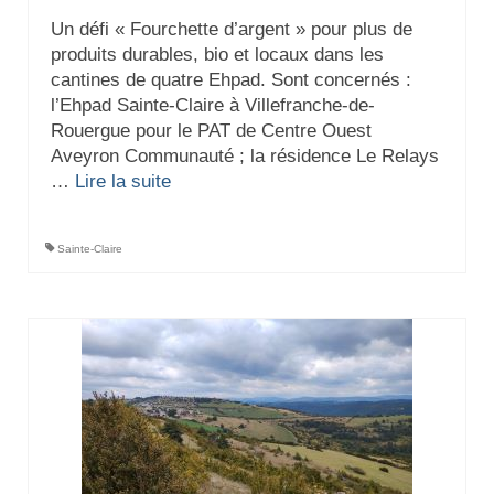
Un défi « Fourchette d’argent » pour plus de
produits durables, bio et locaux dans les
cantines de quatre Ehpad. Sont concernés :
l’Ehpad Sainte-Claire à Villefranche-de-
Rouergue pour le PAT de Centre Ouest
Aveyron Communauté ; la résidence Le Relays
…
Lire la suite­­
Sainte-Claire