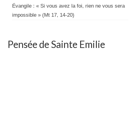
Évangile : « Si vous avez la foi, rien ne vous sera
impossible » (Mt 17, 14-20)
Pensée de Sainte Emilie