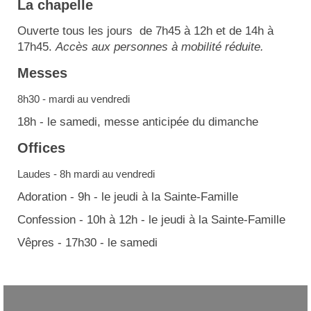
La chapelle
Ouverte tous les jours de 7h45 à 12h et de 14h à
17h45.
Accès aux personnes à mobilité réduite.
Messes
8h30 - mardi au vendredi
18h - le samedi, messe anticipée du dimanche
Offices
Laudes - 8h mardi au vendredi
Adoration - 9h - le jeudi à la Sainte-Famille
Confession - 10h à 12h - le jeudi à la Sainte-Famille
Vêpres - 17h30 - le samedi