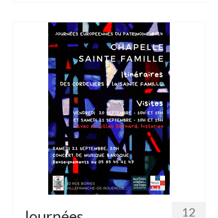
12
Journées