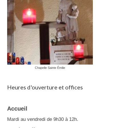
Chapelle Sainte Émilie
Heures d'ouverture et offices
Accueil
Mardi au vendredi de 9h30 à 12h.