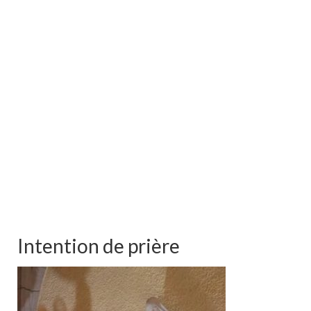
Intention de prière