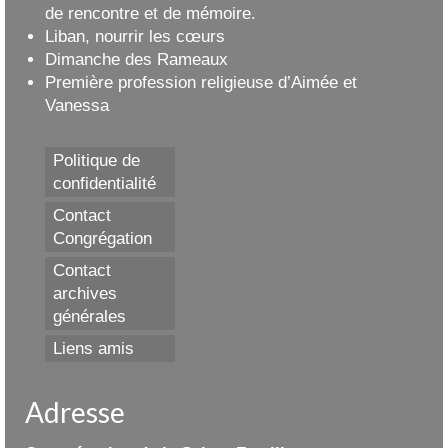
de rencontre et de mémoire.
Liban, nourrir les cœurs
Dimanche des Rameaux
Première profession religieuse d’Aimée et
Vanessa
Politique de
confidentialité
Contact
Congrégation
Contact
archives
générales
Liens amis
Adresse