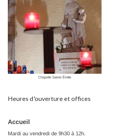
Chapelle Sainte Émilie
Heures d'ouverture et offices
Accueil
Mardi au vendredi de 9h30 à 12h.