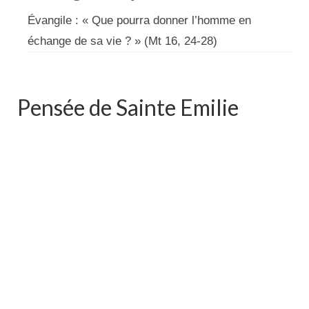
Évangile : « Que pourra donner l’homme en
échange de sa vie ? » (Mt 16, 24-28)
Pensée de Sainte Emilie