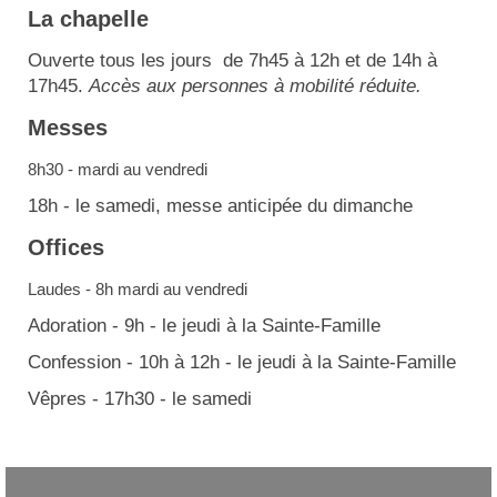
La chapelle
Ouverte tous les jours de 7h45 à 12h et de 14h à
17h45.
Accès aux personnes à mobilité réduite.
Messes
8h30 - mardi au vendredi
18h - le samedi, messe anticipée du dimanche
Offices
Laudes - 8h mardi au vendredi
Adoration - 9h - le jeudi à la Sainte-Famille
Confession - 10h à 12h - le jeudi à la Sainte-Famille
Vêpres - 17h30 - le samedi