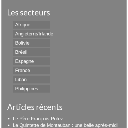
Les secteurs
Afrique
Angleterre/Irlande
Bolivie
Brésil
Espagne
France
Liban
Philippines
Articles récents
Le Père François Potez
Le Quintette de Montauban : une belle après-midi