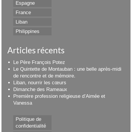
Espagne
France
Liban
Philippines
Articles récents
Le Père François Potez
Le Quintette de Montauban : une belle après-midi
de rencontre et de mémoire.
Liban, nourrir les cœurs
Dimanche des Rameaux
Première profession religieuse d’Aimée et
Vanessa
Politique de
confidentialité