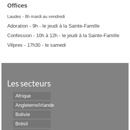
Offices
Laudes - 8h mardi au vendredi
Adoration - 9h - le jeudi à la Sainte-Famille
Confession - 10h à 12h - le jeudi à la Sainte-Famille
Vêpres - 17h30 - le samedi
Les secteurs
Afrique
Angleterre/Irlande
Bolivie
Brésil