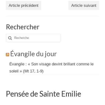
Article précédent
Article suivant
Rechercher
Rechercher
:
Évangile du jour
Évangile : « Son visage devint brillant comme le
soleil » (Mt 17, 1-9)
Pensée de Sainte Emilie