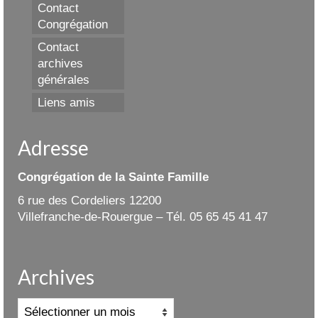
Contact
Congrégation
Contact
archives
générales
Liens amis
Adresse
Congrégation de la Sainte Famille
6 rue des Cordeliers 12200
Villefranche-de-Rouergue – Tél. 05 65 45 41 47
Archives
Archives