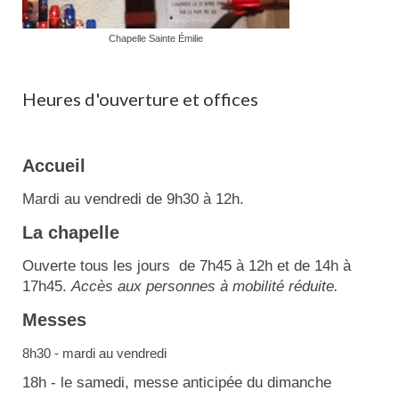
Chapelle Sainte Émilie
Heures d'ouverture et offices
Accueil
Mardi au vendredi de 9h30 à 12h.
La chapelle
Ouverte tous les jours de 7h45 à 12h et de 14h à
17h45.
Accès aux personnes à mobilité réduite.
Messes
8h30 - mardi au vendredi
18h - le samedi, messe anticipée du dimanche