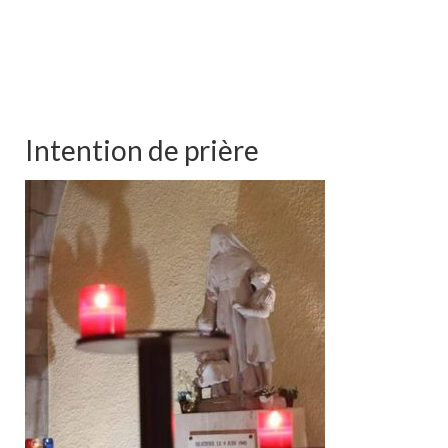
Intention de prière