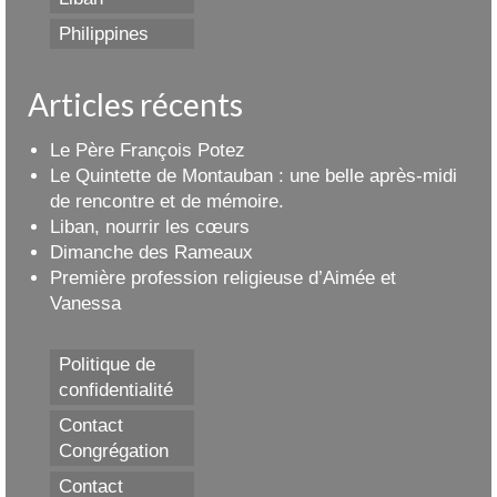
Philippines
Articles récents
Le Père François Potez
Le Quintette de Montauban : une belle après-midi
de rencontre et de mémoire.
Liban, nourrir les cœurs
Dimanche des Rameaux
Première profession religieuse d’Aimée et
Vanessa
Politique de
confidentialité
Contact
Congrégation
Contact