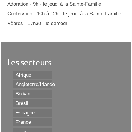
Adoration - 9h - le jeudi à la Sainte-Famille
Confession - 10h à 12h - le jeudi à la Sainte-Famille
Vêpres - 17h30 - le samedi
Les secteurs
Afrique
Angleterre/Irlande
Bolivie
Brésil
Espagne
France
Liban