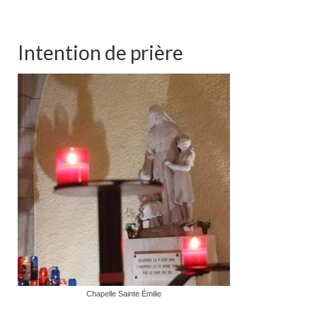
Intention de prière
Chapelle Sainte Émilie