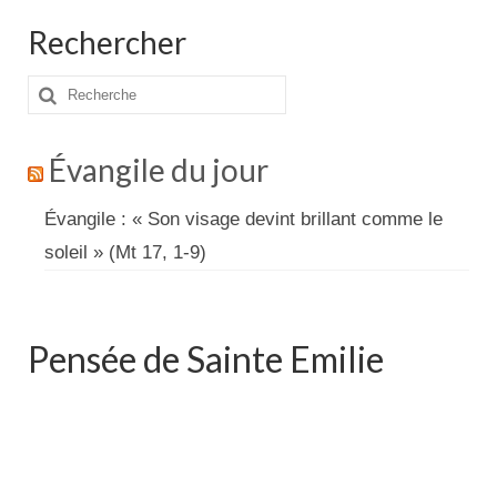
Rechercher
Rechercher
:
Évangile du jour
Évangile : « Son visage devint brillant comme le
soleil » (Mt 17, 1-9)
Pensée de Sainte Emilie