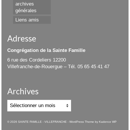
archives
générales
Liens amis
Adresse
Congrégation de la Sainte Famille
6 rue des Cordeliers 12200
Villefranche-de-Rouergue – Tél. 05 65 45 41 47
Archives
Archives
© 2026 SAINTE FAMILLE - VILLEFRANCHE - WordPress Theme by
Kadence WP