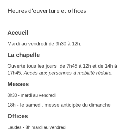
Heures d'ouverture et offices
Accueil
Mardi au vendredi de 9h30 à 12h.
La chapelle
Ouverte tous les jours de 7h45 à 12h et de 14h à
17h45.
Accès aux personnes à mobilité réduite.
Messes
8h30 - mardi au vendredi
18h - le samedi, messe anticipée du dimanche
Offices
Laudes - 8h mardi au vendredi