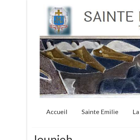
Accueil
Sainte Emilie
La
Jounieh