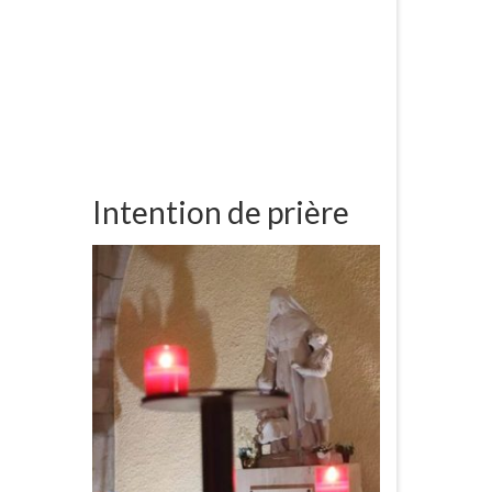
Intention de prière