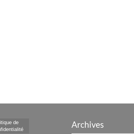
Archives
itique de
fidentialité