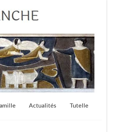
amille
Actualités
Tutelle