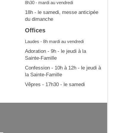
8h30 - mardi au vendredi
18h - le samedi, messe anticipée
du dimanche
Offices
Laudes - 8h mardi au vendredi
Adoration - 9h - le jeudi à la
Sainte-Famille
Confession - 10h à 12h - le jeudi à
la Sainte-Famille
Vêpres - 17h30 - le samedi