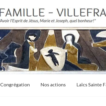
 Congrégation
Nos actions
Laïcs Sainte F