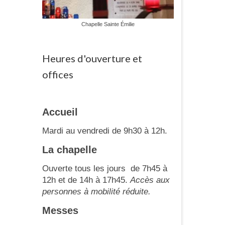
Chapelle Sainte Émilie
Heures d'ouverture et
offices
Accueil
Mardi au vendredi de 9h30 à 12h.
La chapelle
Ouverte tous les jours de 7h45 à
12h et de 14h à 17h45.
Accès aux
personnes à mobilité réduite.
Messes