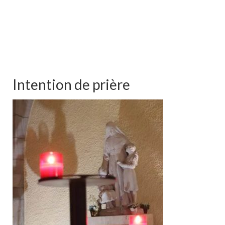
Intention de prière