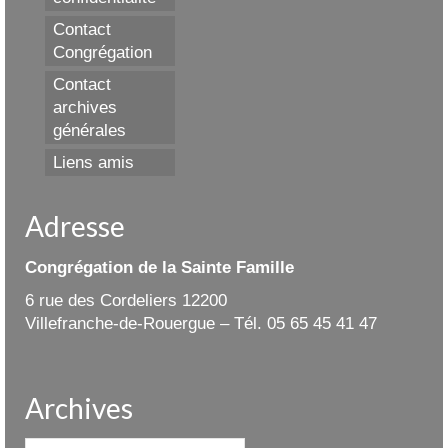
Contact
Congrégation
Contact
archives
générales
Liens amis
Adresse
Congrégation de la Sainte Famille
6 rue des Cordeliers 12200
Villefranche-de-Rouergue – Tél. 05 65 45 41 47
Archives