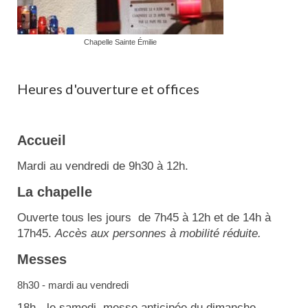
Chapelle Sainte Émilie
Heures d'ouverture et offices
Accueil
Mardi au vendredi de 9h30 à 12h.
La chapelle
Ouverte tous les jours de 7h45 à 12h et de 14h à
17h45.
Accès aux personnes à mobilité réduite.
Messes
8h30 - mardi au vendredi
18h - le samedi, messe anticipée du dimanche