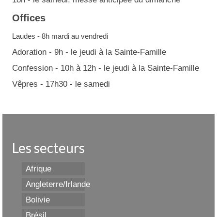
Offices
Laudes - 8h mardi au vendredi
Adoration - 9h - le jeudi à la Sainte-Famille
Confession - 10h à 12h - le jeudi à la Sainte-Famille
Vêpres - 17h30 - le samedi
Les secteurs
Afrique
Angleterre/Irlande
Bolivie
Brésil