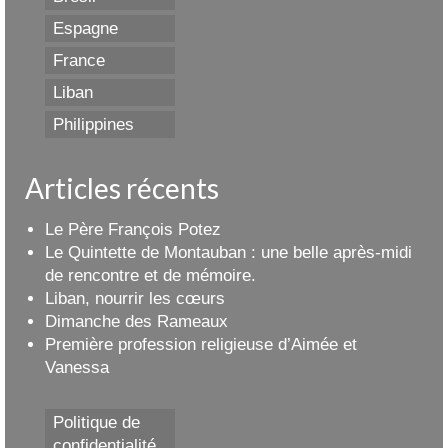
Espagne
France
Liban
Philippines
Articles récents
Le Père François Potez
Le Quintette de Montauban : une belle après-midi
de rencontre et de mémoire.
Liban, nourrir les cœurs
Dimanche des Rameaux
Première profession religieuse d’Aimée et
Vanessa
Politique de
confidentialité