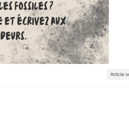
Article s