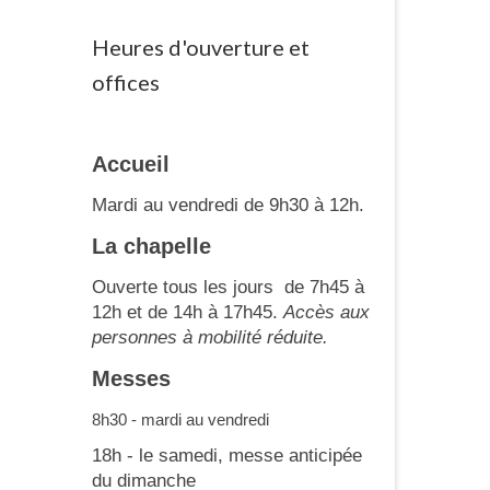
Heures d'ouverture et
offices
Accueil
Mardi au vendredi de 9h30 à 12h.
La chapelle
Ouverte tous les jours de 7h45 à
12h et de 14h à 17h45.
Accès aux
personnes à mobilité réduite.
Messes
8h30 - mardi au vendredi
18h - le samedi, messe anticipée
du dimanche