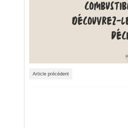
Article précédent