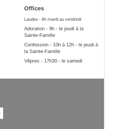
Offices
Laudes - 8h mardi au vendredi
Adoration - 9h - le jeudi à la
Sainte-Famille
Confession - 10h à 12h - le jeudi à
la Sainte-Famille
Vêpres - 17h30 - le samedi