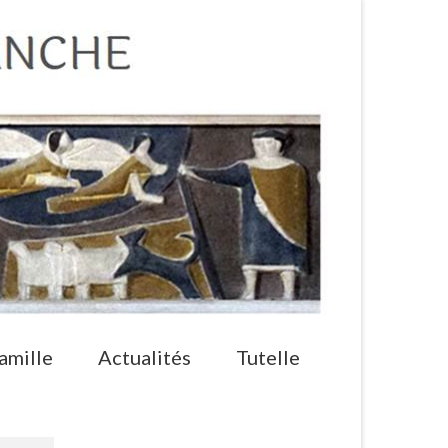
amille
Actualités
Tutelle