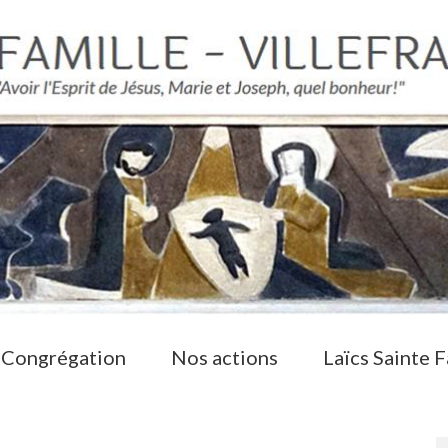
 Congrégation
Nos actions
Laïcs Sainte F