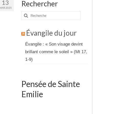
13
Rechercher
MAR 2025
Rechercher
:
Évangile du jour
Évangile : « Son visage devint
brillant comme le soleil » (Mt 17,
1-9)
Pensée de Sainte
Emilie