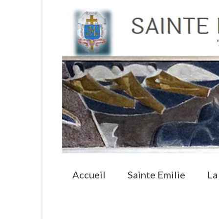
Accueil
Sainte Emilie
La