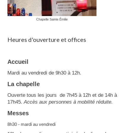
Chapelle Sainte Émilie
Heures d'ouverture et offices
Accueil
Mardi au vendredi de 9h30 à 12h.
La chapelle
Ouverte tous les jours de 7h45 à 12h et de 14h à
17h45.
Accès aux personnes à mobilité réduite.
Messes
8h30 - mardi au vendredi