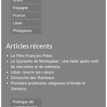
Brésil
Espagne
France
Liban
Philippines
Articles récents
Le Père François Potez
Le Quintette de Montauban : une belle après-midi
de rencontre et de mémoire.
Liban, nourrir les cœurs
Dimanche des Rameaux
Première profession religieuse d’Aimée et
Vanessa
Politique de