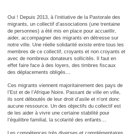
Oui ! Depuis 2013, à l’initiative de la Pastorale des
migrants, un collectif d’associations (une trentaine
de personnes) a été mis en place pour accueillir,
aider, accompagner des migrants en détresse sur
notre ville. Une réelle solidarité existe entre tous les
membres de ce collectif, croyants et non croyants et
avec de nombreux donateurs sollicités. Il faut en
effet faire face à des loyers, des timbres fiscaux
des déplacements obligés…
Ces migrants viennent majoritairement des pays de
l’Est et de l’Afrique Noire. Passant de ville en ville,
ils sont déboutés de leur droit d’asile et n’ont donc
aucune ressource. Un des objectifs du collectif est
de les aider à vivre une certaine stabilité pour
l’équilibre familial, la scolarité des enfants…
Les compétences très diverses et complémentaires