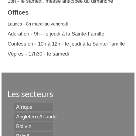
18h - le samedi, messe anticipée du dimanche
Offices
Laudes - 8h mardi au vendredi
Adoration - 9h - le jeudi à la Sainte-Famille
Confession - 10h à 12h - le jeudi à la Sainte-Famille
Vêpres - 17h30 - le samedi
Les secteurs
Afrique
Angleterre/Irlande
Bolivie