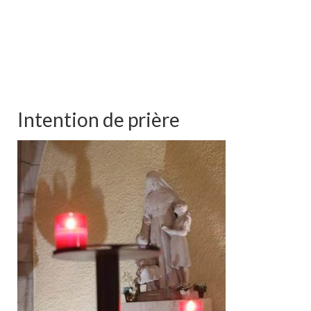
Intention de prière