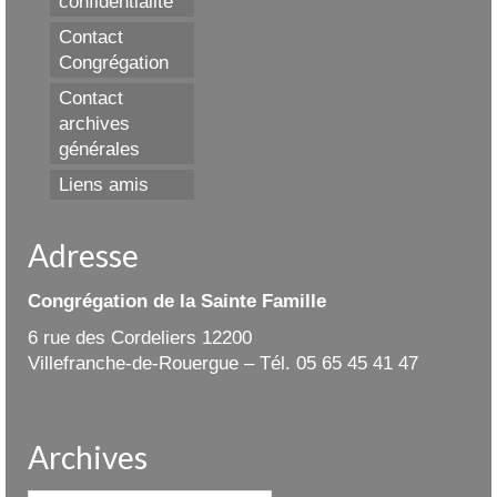
confidentialité
Contact
Congrégation
Contact
archives
générales
Liens amis
Adresse
Congrégation de la Sainte Famille
6 rue des Cordeliers 12200
Villefranche-de-Rouergue – Tél. 05 65 45 41 47
Archives