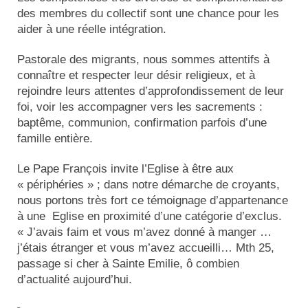
des membres du collectif sont une chance pour les
aider à une réelle intégration.
Pastorale des migrants, nous sommes attentifs à
connaître et respecter leur désir religieux, et à
rejoindre leurs attentes d’approfondissement de leur
foi, voir les accompagner vers les sacrements :
baptême, communion, confirmation parfois d’une
famille entière.
Le Pape François invite l’Eglise à être aux
« périphéries » ; dans notre démarche de croyants,
nous portons très fort ce témoignage d’appartenance
à une Eglise en proximité d’une catégorie d’exclus.
« J’avais faim et vous m’avez donné à manger …
j’étais étranger et vous m’avez accueilli… Mth 25,
passage si cher à Sainte Emilie, ô combien
d’actualité aujourd’hui.