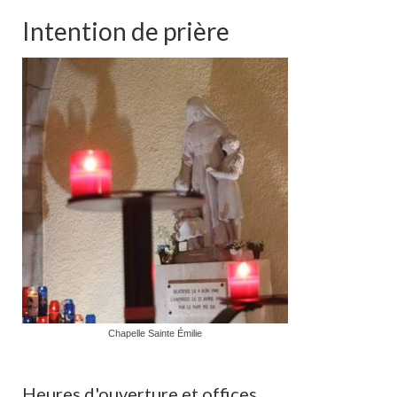
Intention de prière
Chapelle Sainte Émilie
Heures d'ouverture et offices