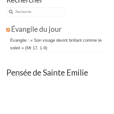
Rechercher
:
Évangile du jour
Évangile : « Son visage devint brillant comme le
soleil » (Mt 17, 1-9)
Pensée de Sainte Emilie