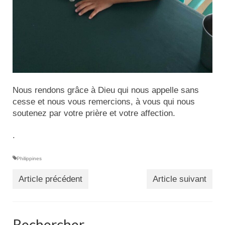
Nous rendons grâce à Dieu qui nous appelle sans
cesse et nous vous remercions, à vous qui nous
soutenez par votre prière et votre affection.
.
Philippines
Article précédent
Article suivant
Rechercher