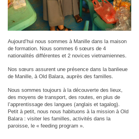
Aujourd’hui nous sommes à Manille dans la maison
de formation. Nous sommes 6 sœurs de 4
nationalités différentes et 2 novices vietnamiennes.
Nos sœurs assurent une présence dans la banlieue
de Manille, à Old Balara, auprès des familles.
Nous sommes toujours à la découverte des lieux,
des moyens de transport, des routes, en plus de
l’apprentissage des langues (anglais et tagalog).
Petit à petit, nous nous habituons à la mission à Old
Balara : visiter les familles, activités dans la
paroisse, le « feeding program ».