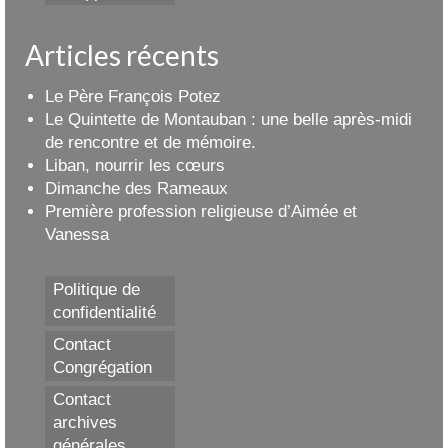
Articles récents
Le Père François Potez
Le Quintette de Montauban : une belle après-midi
de rencontre et de mémoire.
Liban, nourrir les cœurs
Dimanche des Rameaux
Première profession religieuse d’Aimée et
Vanessa
Politique de
confidentialité
Contact
Congrégation
Contact
archives
générales