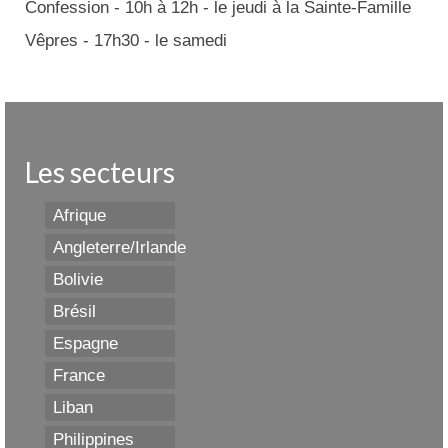
Confession - 10h à 12h - le jeudi à la Sainte-Famille
Vêpres - 17h30 - le samedi
Les secteurs
Afrique
Angleterre/Irlande
Bolivie
Brésil
Espagne
France
Liban
Philippines