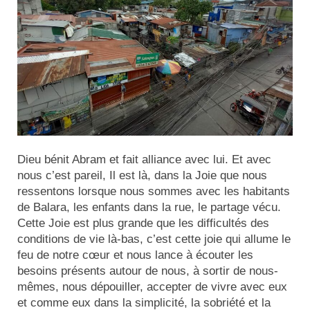
Dieu bénit Abram et fait alliance avec lui. Et avec
nous c’est pareil, Il est là, dans la Joie que nous
ressentons lorsque nous sommes avec les habitants
de Balara, les enfants dans la rue, le partage vécu.
Cette Joie est plus grande que les difficultés des
conditions de vie là-bas, c’est cette joie qui allume le
feu de notre cœur et nous lance à écouter les
besoins présents autour de nous, à sortir de nous-
mêmes, nous dépouiller, accepter de vivre avec eux
et comme eux dans la simplicité, la sobriété et la