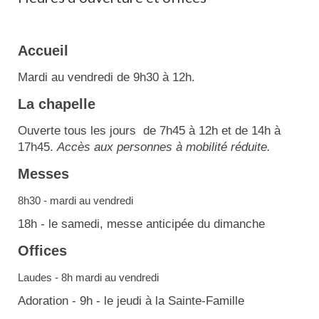
Accueil
Mardi au vendredi de 9h30 à 12h.
La chapelle
Ouverte tous les jours de 7h45 à 12h et de 14h à
17h45.
Accès aux personnes à mobilité réduite.
Messes
8h30 - mardi au vendredi
18h - le samedi, messe anticipée du dimanche
Offices
Laudes - 8h mardi au vendredi
Adoration - 9h - le jeudi à la Sainte-Famille