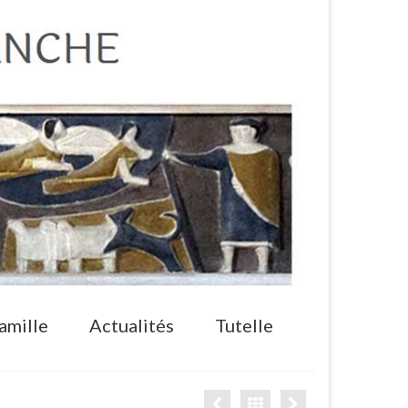
amille
Actualités
Tutelle