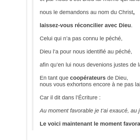
nous le demandons au nom du Christ
,
laissez-vous réconcilier avec Dieu
.
Celui qui n’a pas connu le péché,
Dieu l’a pour nous identifié au péché,
afin qu’en lui nous devenions justes de 
En tant que
coopérateurs
de Dieu,
nous vous exhortons encore à ne pas lais
Car il dit dans l’Écriture :
Au moment favorable je t’ai exaucé, au jo
Le voici maintenant le moment favor