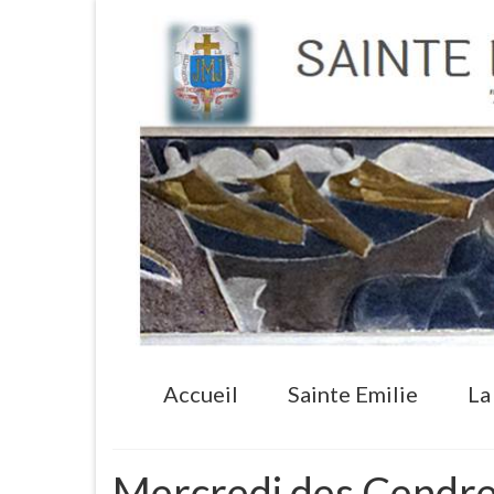
Accueil
Sainte Emilie
La
Mercredi des Cendre