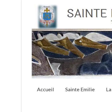
Accueil
Sainte Emilie
La