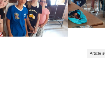
Article s