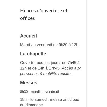
Heures d'ouverture et
offices
Accueil
Mardi au vendredi de 9h30 à 12h.
La chapelle
Ouverte tous les jours de 7h45 à
12h et de 14h à 17h45.
Accès aux
personnes à mobilité réduite.
Messes
8h30 - mardi au vendredi
18h - le samedi, messe anticipée
du dimanche