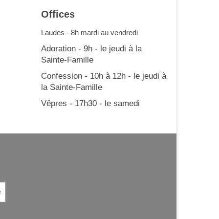
Offices
Laudes - 8h mardi au vendredi
Adoration - 9h - le jeudi à la
Sainte-Famille
Confession - 10h à 12h - le jeudi à
la Sainte-Famille
Vêpres - 17h30 - le samedi