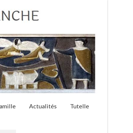
amille
Actualités
Tutelle