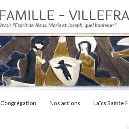
 Congrégation
Nos actions
Laïcs Sainte F