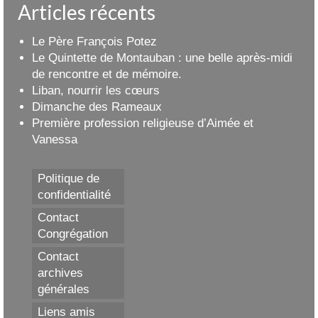
Articles récents
Le Père François Potez
Le Quintette de Montauban : une belle après-midi
de rencontre et de mémoire.
Liban, nourrir les cœurs
Dimanche des Rameaux
Première profession religieuse d’Aimée et
Vanessa
Politique de
confidentialité
Contact
Congrégation
Contact
archives
générales
Liens amis