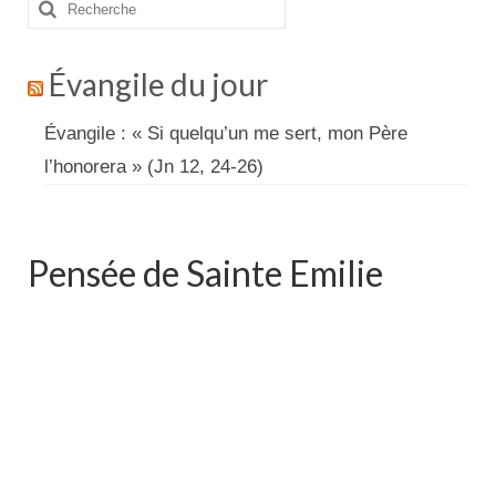
Rechercher
:
Évangile du jour
Évangile : « Si quelqu’un me sert, mon Père
l’honorera » (Jn 12, 24-26)
Pensée de Sainte Emilie