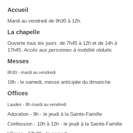
Accueil
Mardi au vendredi de 9h30 à 12h.
La chapelle
Ouverte tous les jours de 7h45 à 12h et de 14h à
17h45.
Accès aux personnes à mobilité réduite.
Messes
8h30 - mardi au vendredi
18h - le samedi, messe anticipée du dimanche
Offices
Laudes - 8h mardi au vendredi
Adoration - 9h - le jeudi à la Sainte-Famille
Confession - 10h à 12h - le jeudi à la Sainte-Famille