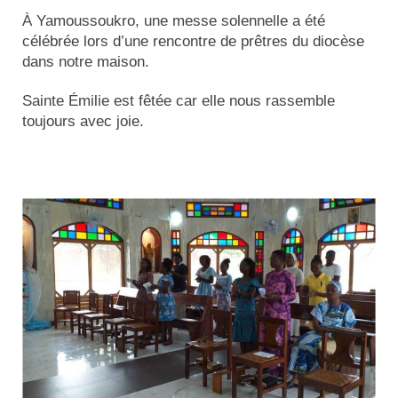
Actualités
À Yamoussoukro, une messe solennelle a été
célébrée lors d’une rencontre de prêtres du diocèse
Tutelle
dans notre maison.
Sainte Émilie est fêtée car elle nous rassemble
toujours avec joie.