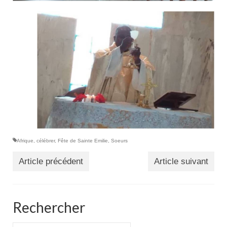
Afrique
,
célébrer
,
Fête de Sainte Emilie
,
Soeurs
Article précédent
Article suivant
Rechercher