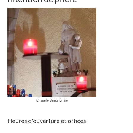
Chapelle Sainte Émilie
Heures d'ouverture et offices