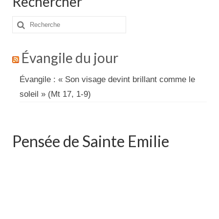
Rechercher
Rechercher
:
Évangile du jour
Évangile : « Son visage devint brillant comme le
soleil » (Mt 17, 1-9)
Pensée de Sainte Emilie