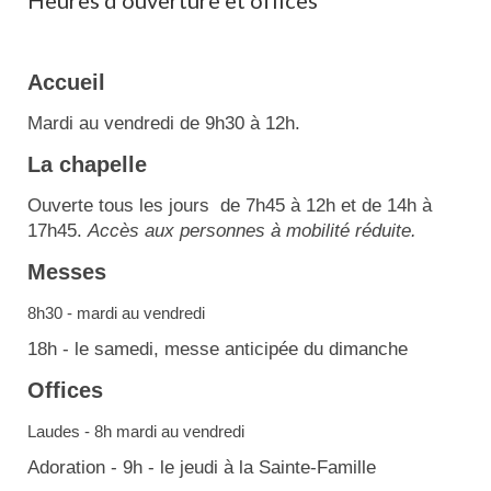
Heures d'ouverture et offices
Accueil
Mardi au vendredi de 9h30 à 12h.
La chapelle
Ouverte tous les jours de 7h45 à 12h et de 14h à
17h45.
Accès aux personnes à mobilité réduite.
Messes
8h30 - mardi au vendredi
18h - le samedi, messe anticipée du dimanche
Offices
Laudes - 8h mardi au vendredi
Adoration - 9h - le jeudi à la Sainte-Famille