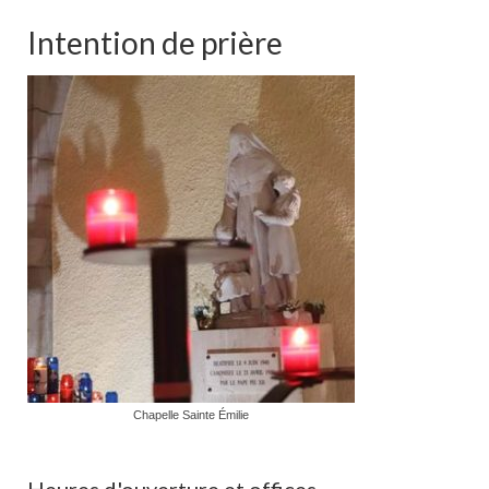
Intention de prière
Chapelle Sainte Émilie