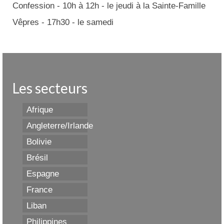
Confession - 10h à 12h - le jeudi à la Sainte-Famille
Vêpres - 17h30 - le samedi
Les secteurs
Afrique
Angleterre/Irlande
Bolivie
Brésil
Espagne
France
Liban
Philippines