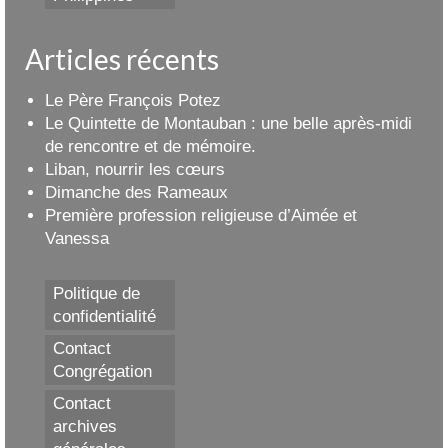
Articles récents
Le Père François Potez
Le Quintette de Montauban : une belle après-midi
de rencontre et de mémoire.
Liban, nourrir les cœurs
Dimanche des Rameaux
Première profession religieuse d’Aimée et
Vanessa
Politique de
confidentialité
Contact
Congrégation
Contact
archives