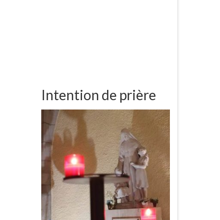
Intention de prière