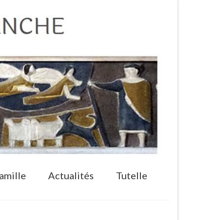
amille
Actualités
Tutelle