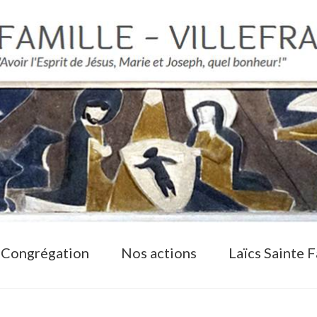
 Congrégation
Nos actions
Laïcs Sainte F