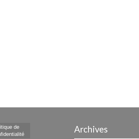
Archives
itique de
fidentialité