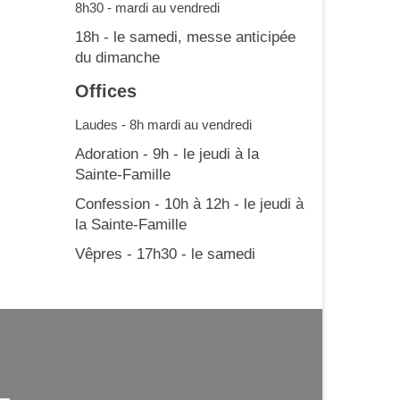
8h30 - mardi au vendredi
18h - le samedi, messe anticipée
du dimanche
Offices
Laudes - 8h mardi au vendredi
Adoration - 9h - le jeudi à la
Sainte-Famille
Confession - 10h à 12h - le jeudi à
la Sainte-Famille
Vêpres - 17h30 - le samedi