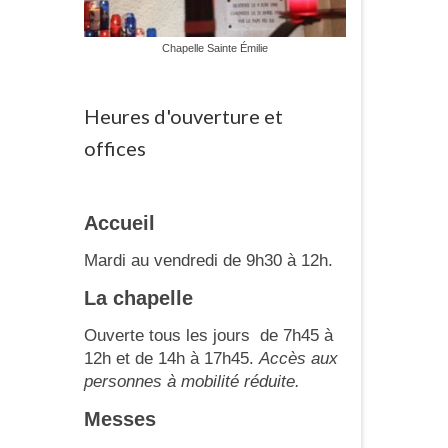
Chapelle Sainte Émilie
Heures d'ouverture et
offices
Accueil
Mardi au vendredi de 9h30 à 12h.
La chapelle
Ouverte tous les jours de 7h45 à
12h et de 14h à 17h45.
Accès aux
personnes à mobilité réduite.
Messes