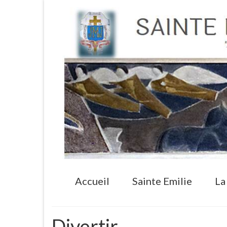
Accueil
Sainte Emilie
La
Divertir