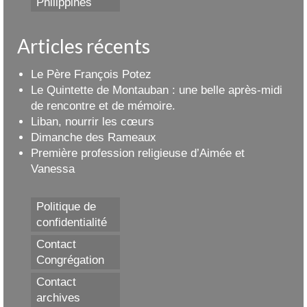
Philippines
Articles récents
Le Père François Potez
Le Quintette de Montauban : une belle après-midi
de rencontre et de mémoire.
Liban, nourrir les cœurs
Dimanche des Rameaux
Première profession religieuse d’Aimée et
Vanessa
Politique de
confidentialité
Contact
Congrégation
Contact
archives