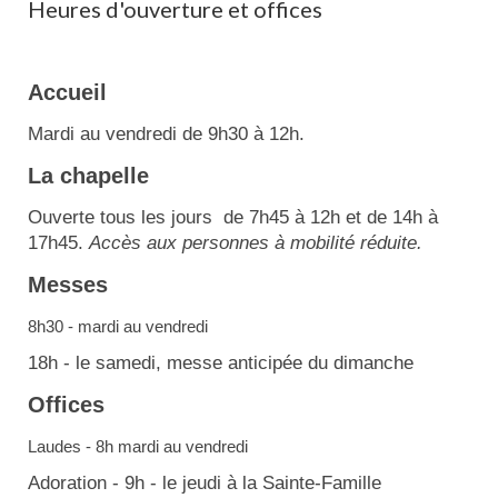
Heures d'ouverture et offices
Accueil
Mardi au vendredi de 9h30 à 12h.
La chapelle
Ouverte tous les jours de 7h45 à 12h et de 14h à
17h45.
Accès aux personnes à mobilité réduite.
Messes
8h30 - mardi au vendredi
18h - le samedi, messe anticipée du dimanche
Offices
Laudes - 8h mardi au vendredi
Adoration - 9h - le jeudi à la Sainte-Famille