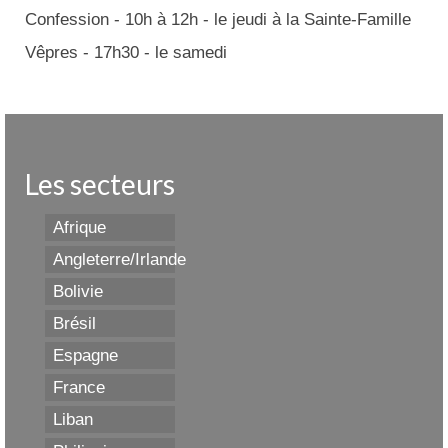
Confession - 10h à 12h - le jeudi à la Sainte-Famille
Vêpres - 17h30 - le samedi
Les secteurs
Afrique
Angleterre/Irlande
Bolivie
Brésil
Espagne
France
Liban