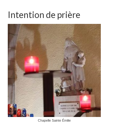
Intention de prière
Chapelle Sainte Émilie