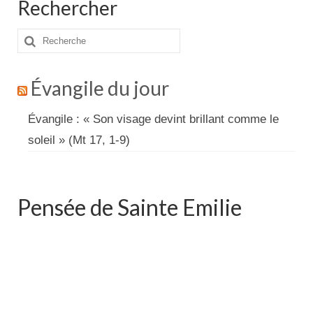
Rechercher
Rechercher
:
Évangile du jour
Évangile : « Son visage devint brillant comme le
soleil » (Mt 17, 1-9)
Pensée de Sainte Emilie