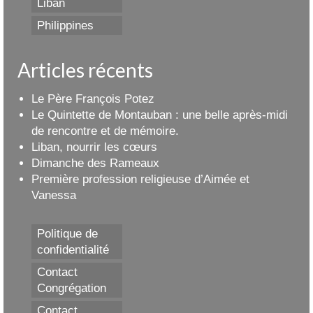
Liban
Philippines
Articles récents
Le Père François Potez
Le Quintette de Montauban : une belle après-midi
de rencontre et de mémoire.
Liban, nourrir les cœurs
Dimanche des Rameaux
Première profession religieuse d’Aimée et
Vanessa
Politique de
confidentialité
Contact
Congrégation
Contact