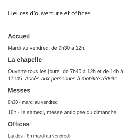
Heures d'ouverture et offices
Accueil
Mardi au vendredi de 9h30 à 12h.
La chapelle
Ouverte tous les jours de 7h45 à 12h et de 14h à
17h45.
Accès aux personnes à mobilité réduite.
Messes
8h30 - mardi au vendredi
18h - le samedi, messe anticipée du dimanche
Offices
Laudes - 8h mardi au vendredi