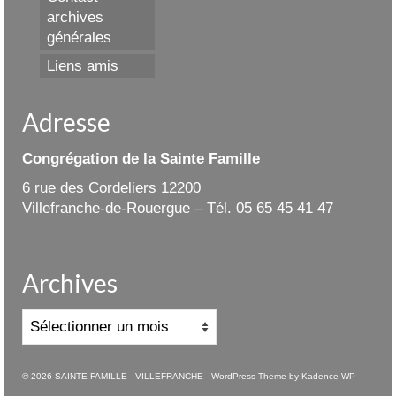
archives
générales
Liens amis
Adresse
Congrégation de la Sainte Famille
6 rue des Cordeliers 12200
Villefranche-de-Rouergue – Tél. 05 65 45 41 47
Archives
Archives
© 2026 SAINTE FAMILLE - VILLEFRANCHE - WordPress Theme by
Kadence WP