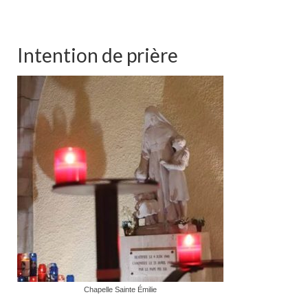
Intention de prière
Chapelle Sainte Émilie