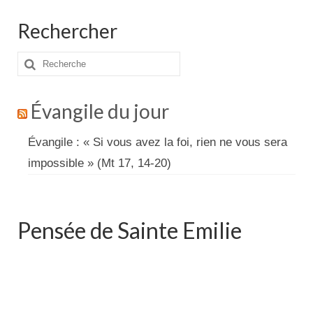
Rechercher
Rechercher
:
Évangile du jour
Évangile : « Si vous avez la foi, rien ne vous sera
impossible » (Mt 17, 14-20)
Pensée de Sainte Emilie