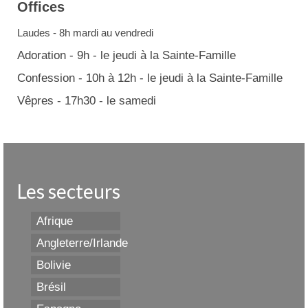
Offices
Laudes - 8h mardi au vendredi
Adoration - 9h - le jeudi à la Sainte-Famille
Confession - 10h à 12h - le jeudi à la Sainte-Famille
Vêpres - 17h30 - le samedi
Les secteurs
Afrique
Angleterre/Irlande
Bolivie
Brésil