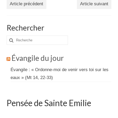
Article précédent
Article suivant
Rechercher
Rechercher
:
Évangile du jour
Évangile : « Ordonne-moi de venir vers toi sur les
eaux » (Mt 14, 22-33)
Pensée de Sainte Emilie