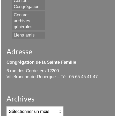
Contact
Congrégation
Contact
archives
générales
Liens amis
Adresse
Congrégation de la Sainte Famille
6 rue des Cordeliers 12200
Villefranche-de-Rouergue – Tél. 05 65 45 41 47
Archives
Archives