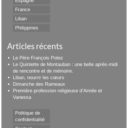
Espagne
France
Liban
Philippines
Articles récents
Le Père François Potez
Le Quintette de Montauban : une belle après-midi
de rencontre et de mémoire.
Liban, nourrir les cœurs
Dimanche des Rameaux
Première profession religieuse d’Aimée et
Vanessa
Politique de
confidentialité