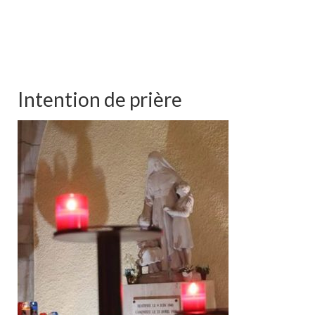
Intention de prière