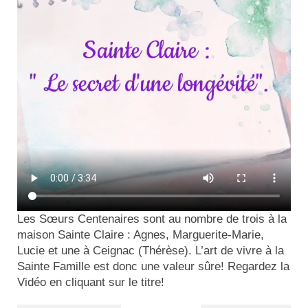
Actualités
Tutelle
Les Sœurs Centenaires sont au nombre de trois à la
maison Sainte Claire : Agnes, Marguerite-Marie,
Lucie et une à Ceignac (Thérèse). L’art de vivre à la
Sainte Famille est donc une valeur sûre! Regardez la
Vidéo en cliquant sur le titre!