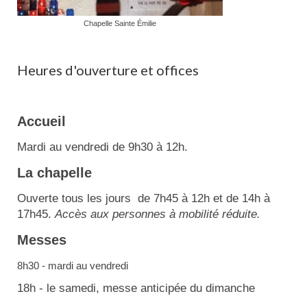
Chapelle Sainte Émilie
Heures d'ouverture et offices
Accueil
Mardi au vendredi de 9h30 à 12h.
La chapelle
Ouverte tous les jours de 7h45 à 12h et de 14h à
17h45.
Accès aux personnes à mobilité réduite.
Messes
8h30 - mardi au vendredi
18h - le samedi, messe anticipée du dimanche