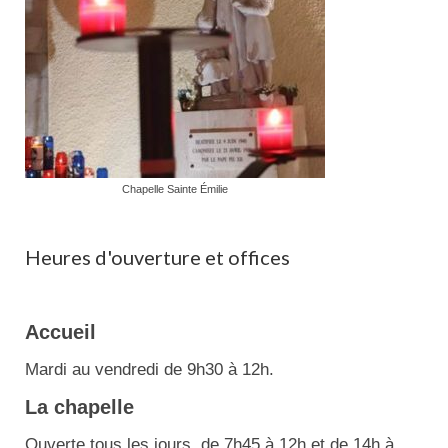
Chapelle Sainte Émilie
Heures d'ouverture et offices
Accueil
Mardi au vendredi de 9h30 à 12h.
La chapelle
Ouverte tous les jours de 7h45 à 12h et de 14h à