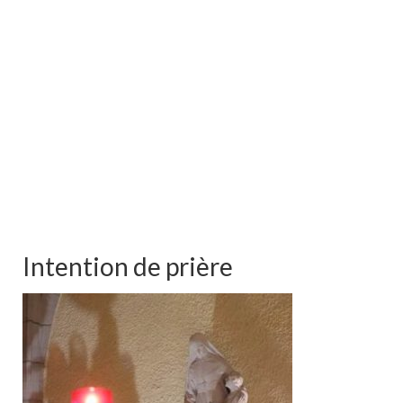
Intention de prière