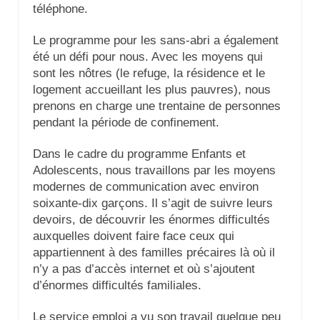
téléphone.
Le programme pour les sans-abri a également
été un défi pour nous. Avec les moyens qui
sont les nôtres (le refuge, la résidence et le
logement accueillant les plus pauvres), nous
prenons en charge une trentaine de personnes
pendant la période de confinement.
Dans le cadre du programme Enfants et
Adolescents, nous travaillons par les moyens
modernes de communication avec environ
soixante-dix garçons. Il s’agit de suivre leurs
devoirs, de découvrir les énormes difficultés
auxquelles doivent faire face ceux qui
appartiennent à des familles précaires là où il
n’y a pas d’accès internet et où s’ajoutent
d’énormes difficultés familiales.
Le service emploi a vu son travail quelque peu