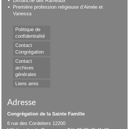
Dimanche des Rameaux
Première profession religieuse d’Aimée et
Vanessa
Politique de
confidentialité
Contact
Congrégation
Contact
archives
générales
Liens amis
Adresse
Congrégation de la Sainte Famille
6 rue des Cordeliers 12200