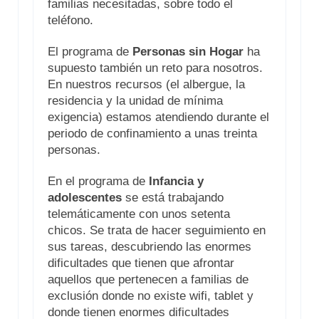
familias necesitadas, sobre todo el
teléfono.
El programa de
Personas sin Hogar
ha
supuesto también un reto para nosotros.
En nuestros recursos (el albergue, la
residencia y la unidad de mínima
exigencia) estamos atendiendo durante el
periodo de confinamiento a unas treinta
personas.
En el programa de
Infancia y
adolescentes
se está trabajando
telemáticamente con unos setenta
chicos. Se trata de hacer seguimiento en
sus tareas, descubriendo las enormes
dificultades que tienen que afrontar
aquellos que pertenecen a familias de
exclusión donde no existe wifi, tablet y
donde tienen enormes dificultades