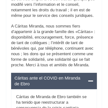
modifé vers l’information et le conseil,
notamment les droits du travail ; il en est de
même pour le service des conseils juridiques.
A Cáritas Miranda, nous sommes fiers
d’appartenir à la grande famille des «Cáritas» :
disponibilité, encouragement, force, présence
de tant de collègues ; l’intérêt de tant de
bénévoles qui, par téléphone, continuent avec
nous ; les dons qui se présentent comme une
forme de solidarité, une solidarité qui se fait
proche. Merci à tous et amitiés de Miranda.
Cáritas ante el COVID en Miranda
de Ebro
Cáritas de Miranda de Ebro también se
ha tenido que reestructurar a
consecuencia de la crisis sanitaria