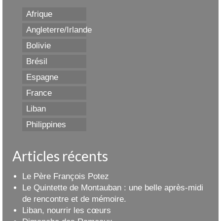
Afrique
Angleterre/Irlande
Bolivie
Brésil
Espagne
France
Liban
Philippines
Articles récents
Le Père François Potez
Le Quintette de Montauban : une belle après-midi
de rencontre et de mémoire.
Liban, nourrir les cœurs