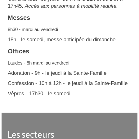
17h45.
Accès aux personnes à mobilité réduite.
Messes
8h30 - mardi au vendredi
18h - le samedi, messe anticipée du dimanche
Offices
Laudes - 8h mardi au vendredi
Adoration - 9h - le jeudi à la Sainte-Famille
Confession - 10h à 12h - le jeudi à la Sainte-Famille
Vêpres - 17h30 - le samedi
Les secteurs