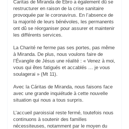
Caritas de Miranda de Ebro a également dû se
restructurer en raison de la crise sanitaire
provoquée par le coronavirus. En l’absence de
la majorité de leurs bénévoles, les permanents
ont dû se réorganiser pour assurer et maintenir
les différents services.
La Charité ne ferme pas ses portes, pas même
à Miranda. De plus, nous voulons faire de
l’Évangile de Jésus une réalité : « Venez à moi,
vous qui êtes fatigués et accablés … je vous
soulagerai » (Mt 11).
Avec la Cáritas de Miranda, nous faisons face
avec une grande inquiétude à cette nouvelle
situation qui nous a tous surpris.
L’accueil paroissial reste fermé, toutefois nous
continuons à soutenir des familles
nécessiteuses, notamment par le moyen du