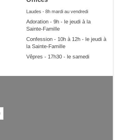
Laudes - 8h mardi au vendredi
Adoration - 9h - le jeudi à la
Sainte-Famille
Confession - 10h à 12h - le jeudi à
la Sainte-Famille
Vêpres - 17h30 - le samedi