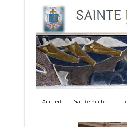
Accueil
Sainte Emilie
La