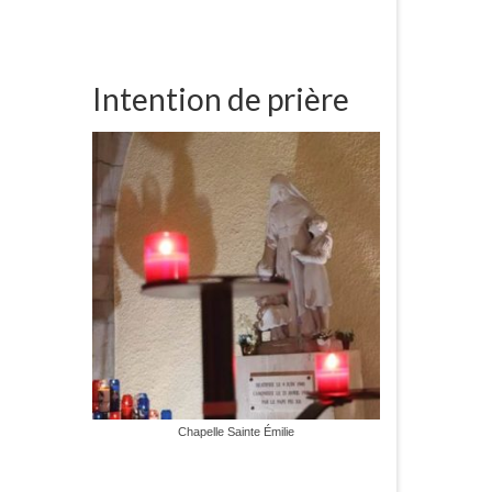
Intention de prière
Chapelle Sainte Émilie