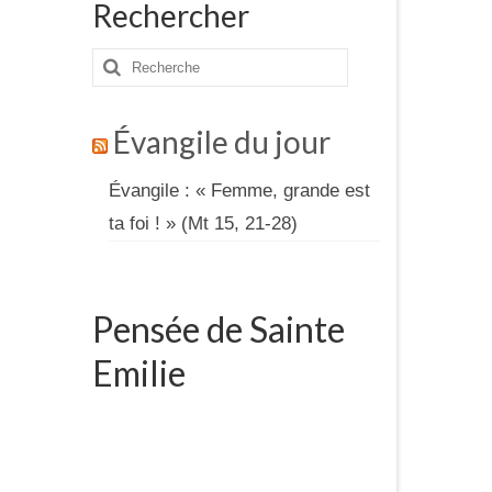
Rechercher
Rechercher
:
Évangile du jour
Évangile : « Femme, grande est
ta foi ! » (Mt 15, 21-28)
Pensée de Sainte
Emilie