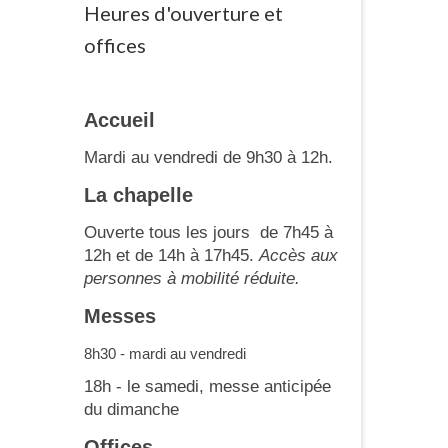
Heures d'ouverture et
offices
Accueil
Mardi au vendredi de 9h30 à 12h.
La chapelle
Ouverte tous les jours de 7h45 à
12h et de 14h à 17h45.
Accès aux
personnes à mobilité réduite.
Messes
8h30 - mardi au vendredi
18h - le samedi, messe anticipée
du dimanche
Offices