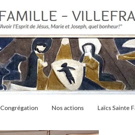
 Congrégation
Nos actions
Laïcs Sainte F