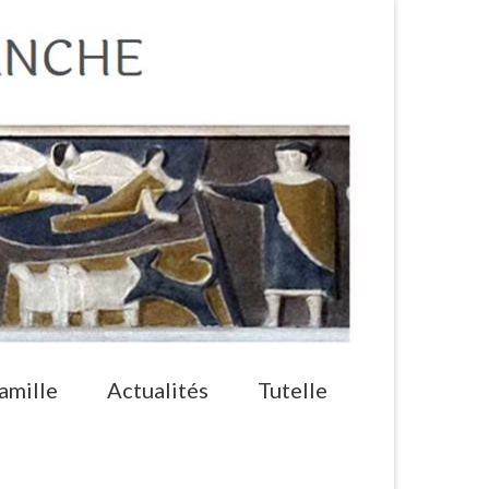
amille
Actualités
Tutelle